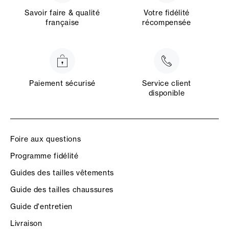
Savoir faire & qualité
Votre fidélité
française
récompensée
Paiement sécurisé
Service client
disponible
Foire aux questions
Programme fidélité
Guides des tailles vêtements
Guide des tailles chaussures
Guide d'entretien
Livraison