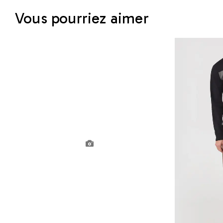
Vous pourriez aimer