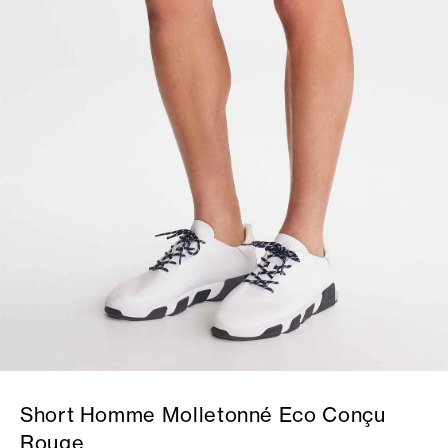
Short Homme Molletonné Eco Conçu
Rouge