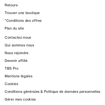
Retours
Trouver une boutique
*Conditions des offres
Plan du site
Contactez-nous
Qui sommes nous
Nous rejoindre
Devenir affilié
TBS Pro
Mentions légales
Cookies
Conditions générales & Politique de données personnelles
Gérer mes cookies