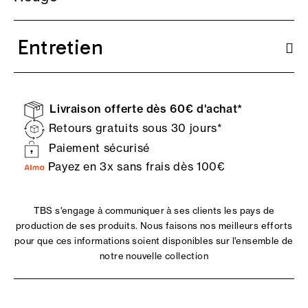
Entretien
Livraison offerte dès 60€ d'achat*
Retours gratuits sous 30 jours*
Paiement sécurisé
Payez en 3x sans frais dès 100€
TBS s'engage à communiquer à ses clients les pays de
production de ses produits. Nous faisons nos meilleurs efforts
pour que ces informations soient disponibles sur l'ensemble de
notre nouvelle collection