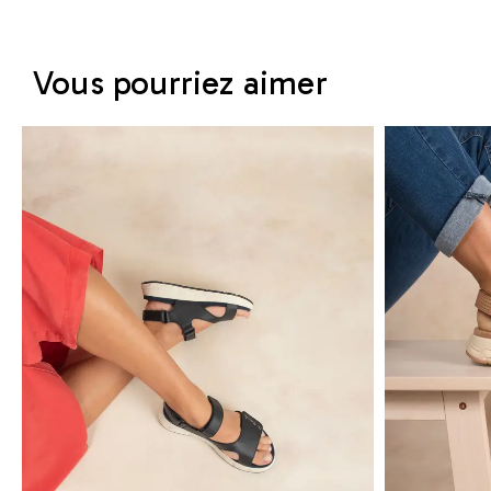
Vous pourriez aimer