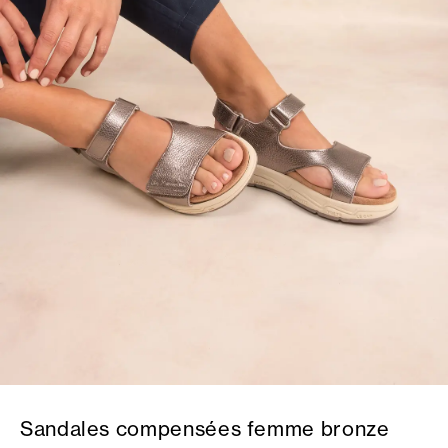
Sandales compensées femme bronze