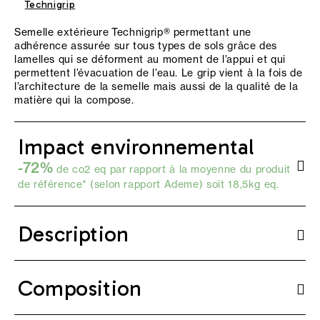
Technigrip
Semelle extérieure Technigrip® permettant une
adhérence assurée sur tous types de sols grâce des
lamelles qui se déforment au moment de l’appui et qui
permettent l’évacuation de l’eau. Le grip vient à la fois de
l’architecture de la semelle mais aussi de la qualité de la
matière qui la compose.
Impact environnemental
-72%
de co2 eq par rapport à la moyenne du produit
de référence* (selon
rapport Ademe
) soit 18,5kg eq.
Description
Composition