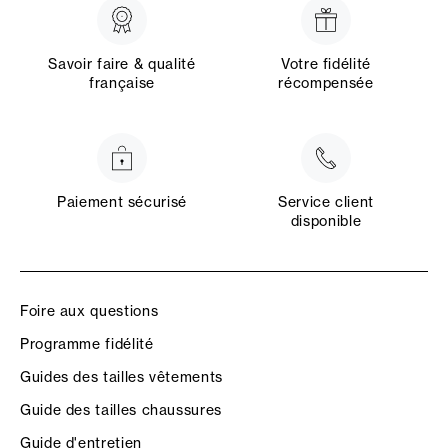
Savoir faire & qualité
Votre fidélité
française
récompensée
Paiement sécurisé
Service client
disponible
Foire aux questions
Programme fidélité
Guides des tailles vêtements
Guide des tailles chaussures
Guide d'entretien