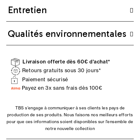
Entretien
Qualités environnementales
Livraison offerte dès 60€ d'achat*
Retours gratuits sous 30 jours*
Paiement sécurisé
Payez en 3x sans frais dès 100€
TBS s'engage à communiquer à ses clients les pays de
production de ses produits. Nous faisons nos meilleurs efforts
pour que ces informations soient disponibles sur l'ensemble de
notre nouvelle collection