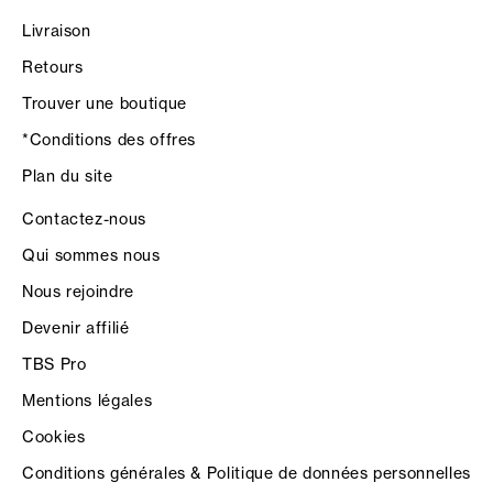
Livraison
Retours
Trouver une boutique
*Conditions des offres
Plan du site
Contactez-nous
Qui sommes nous
Nous rejoindre
Devenir affilié
TBS Pro
Mentions légales
Cookies
Conditions générales & Politique de données personnelles