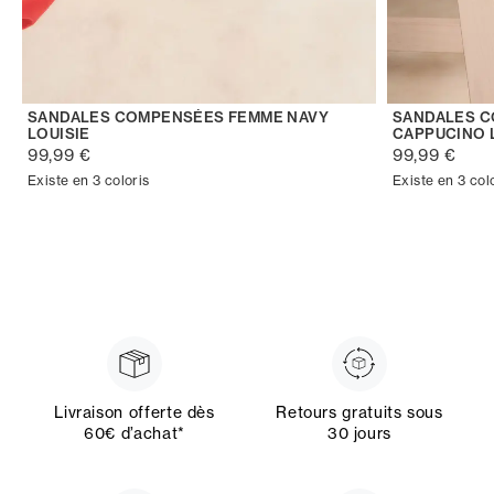
SANDALES COMPENSÉES FEMME NAVY
SANDALES 
LOUISIE
CAPPUCINO 
99,99 €
99,99 €
Existe en 3 coloris
Existe en 3 col
Livraison offerte dès
Retours gratuits sous
60€ d’achat*
30 jours