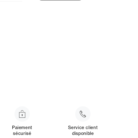
Paiement
Service client
sécurisé
disponible