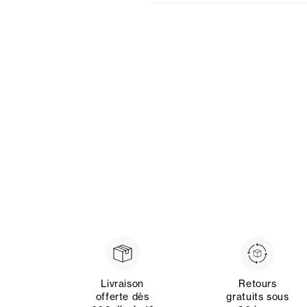
Livraison
Retours
offerte dès
gratuits sous