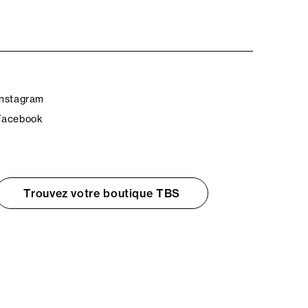
Instagram
Facebook
Trouvez votre boutique TBS