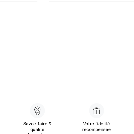
Savoir faire &
Votre fidélité
qualité
récompensée