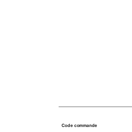
Code commande