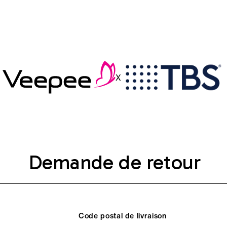
X
Demande de retour
Code postal de livraison