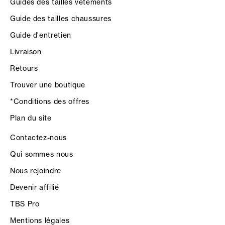
Guides des tailles vêtements
Guide des tailles chaussures
Guide d'entretien
Livraison
Retours
Trouver une boutique
*Conditions des offres
Plan du site
Contactez-nous
Qui sommes nous
Nous rejoindre
Devenir affilié
TBS Pro
Mentions légales