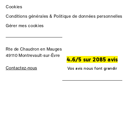
Cookies
Conditions générales & Politique de données personnelles
Gérer mes cookies
Rte de Chaudron en Mauges
49110 Montrevault-sur-Èvre
4.6/5 sur 2085 avis
Contactez-nous
Vos avis nous font grandir