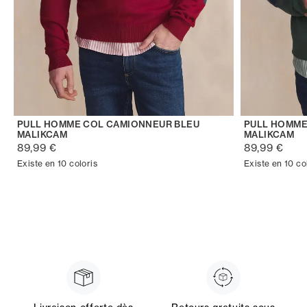
PULL HOMME COL CAMIONNEUR BLEU
PULL HOMME
MALIKCAM
MALIKCAM
89,99 €
89,99 €
Existe en 10 coloris
Existe en 10 co