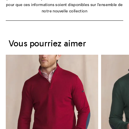
pour que ces informations soient disponibles sur l'ensemble de
notre nouvelle collection
Vous pourriez aimer