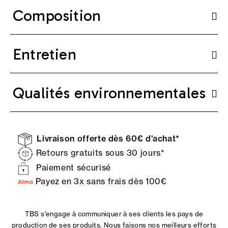
Composition
Entretien
Qualités environnementales
Livraison offerte dès 60€ d'achat*
Retours gratuits sous 30 jours*
Paiement sécurisé
Payez en 3x sans frais dès 100€
TBS s'engage à communiquer à ses clients les pays de
production de ses produits. Nous faisons nos meilleurs efforts