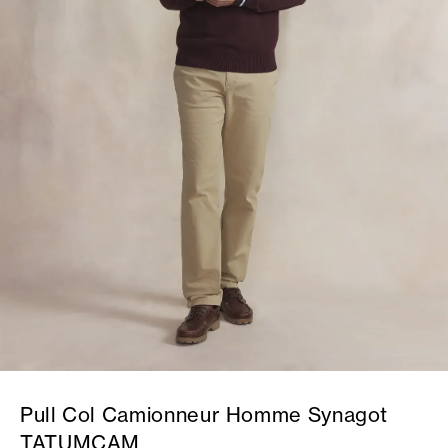
Pull Col Camionneur Homme Synagot
TATUMCAM