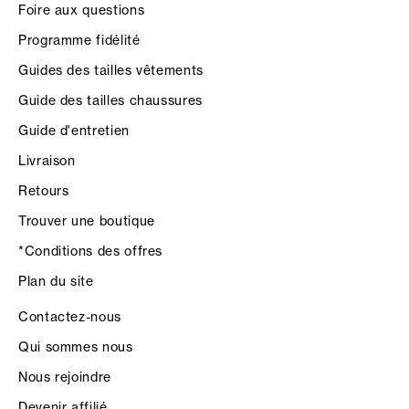
Foire aux questions
Programme fidélité
Guides des tailles vêtements
Guide des tailles chaussures
Guide d'entretien
Livraison
Retours
Trouver une boutique
*Conditions des offres
Plan du site
Contactez-nous
Qui sommes nous
Nous rejoindre
Devenir affilié