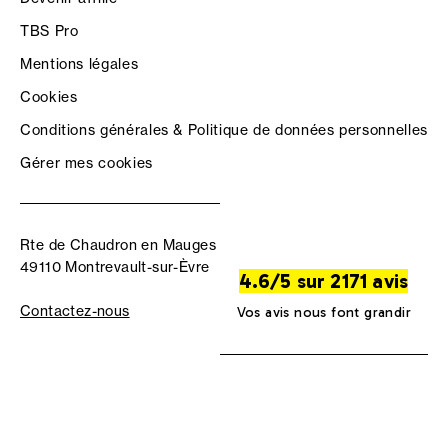
TBS Pro
Mentions légales
Cookies
Conditions générales & Politique de données personnelles
Gérer mes cookies
Rte de Chaudron en Mauges
49110 Montrevault-sur-Èvre
4.6/5 sur 2171 avis
Contactez-nous
Vos avis nous font grandir