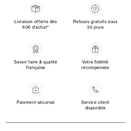
Livraison offerte dès
Retours gratuits sous
60€ d’achat*
30 jours
Savoir faire & qualité
Votre fidélité
française
récompensée
Paiement sécurisé
Service client
disponible