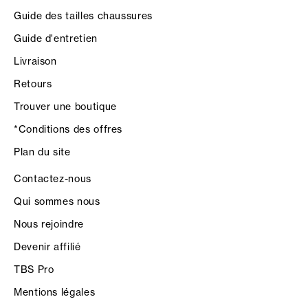
Guide des tailles chaussures
Guide d'entretien
Livraison
Retours
Trouver une boutique
*Conditions des offres
Plan du site
Contactez-nous
Qui sommes nous
Nous rejoindre
Devenir affilié
TBS Pro
Mentions légales