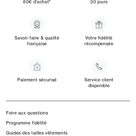
60€ d’achat*
30 jours
Savoir faire & qualité
Votre fidélité
française
récompensée
Paiement sécurisé
Service client
disponible
Foire aux questions
Programme fidélité
Guides des tailles vêtements