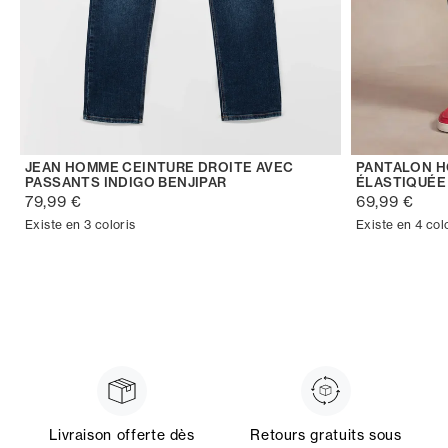
JEAN HOMME CEINTURE DROITE AVEC
PANTALON H
PASSANTS INDIGO BENJIPAR
ÉLASTIQUÉE
79,99 €
69,99 €
Existe en 3 coloris
Existe en 4 col
Livraison offerte dès
Retours gratuits sous