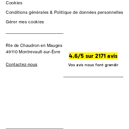
Cookies
Conditions générales & Politique de données personnelles
Gérer mes cookies
Rte de Chaudron en Mauges
49110 Montrevault-sur-Èvre
4.6/5 sur 2171 avis
Contactez-nous
Vos avis nous font grandir