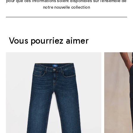
pour que ces informations soient disponibles sur l'ensemble de
notre nouvelle collection
Vous pourriez aimer