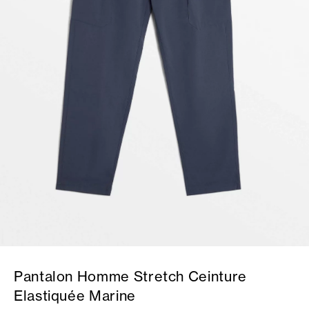
Pantalon Homme Stretch Ceinture
Elastiquée Marine