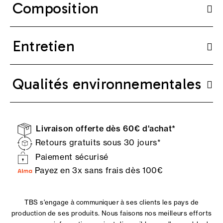
Composition
Entretien
Qualités environnementales
Livraison offerte dès 60€ d'achat*
Retours gratuits sous 30 jours*
Paiement sécurisé
Payez en 3x sans frais dès 100€
TBS s'engage à communiquer à ses clients les pays de
production de ses produits. Nous faisons nos meilleurs efforts