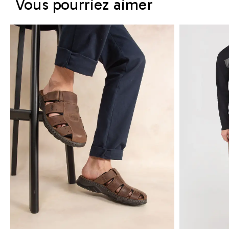
Vous pourriez aimer