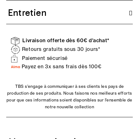
Entretien
Livraison offerte dès 60€ d'achat*
Retours gratuits sous 30 jours*
Paiement sécurisé
Payez en 3x sans frais dès 100€
TBS s'engage à communiquer à ses clients les pays de
production de ses produits. Nous faisons nos meilleurs efforts
pour que ces informations soient disponibles sur l'ensemble de
notre nouvelle collection