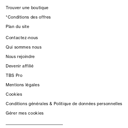
Trouver une boutique
*Conditions des offres
Plan du site
Contactez-nous
Qui sommes nous
Nous rejoindre
Devenir affilié
TBS Pro
Mentions légales
Cookies
Conditions générales & Politique de données personnelles
Gérer mes cookies