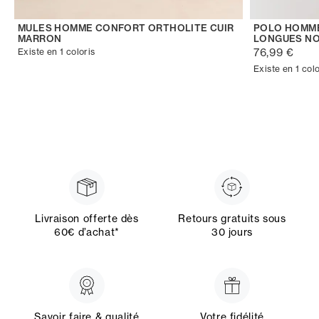
MULES HOMME CONFORT ORTHOLITE CUIR
POLO HOMME
MARRON
LONGUES NO
76,99 €
Existe en 1 coloris
Existe en 1 colo
Livraison offerte dès
Retours gratuits sous
60€ d’achat*
30 jours
Savoir faire & qualité
Votre fidélité