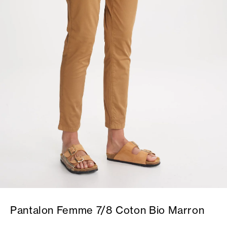
Pantalon Femme 7/8 Coton Bio Marron