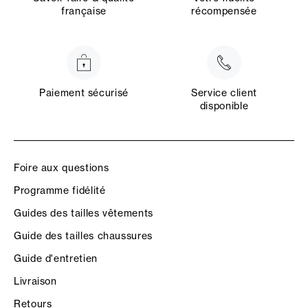
française
récompensée
Paiement sécurisé
Service client
disponible
Foire aux questions
Programme fidélité
Guides des tailles vêtements
Guide des tailles chaussures
Guide d'entretien
Livraison
Retours