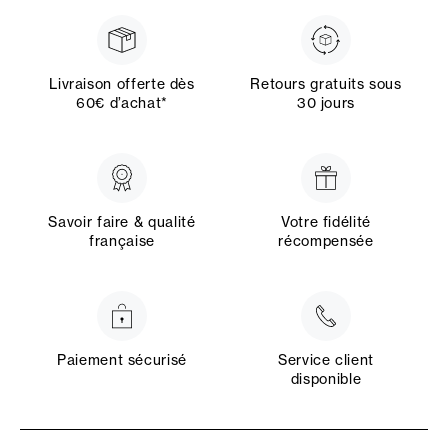
Livraison offerte dès
Retours gratuits sous
60€ d’achat*
30 jours
Savoir faire & qualité
Votre fidélité
française
récompensée
Paiement sécurisé
Service client
disponible