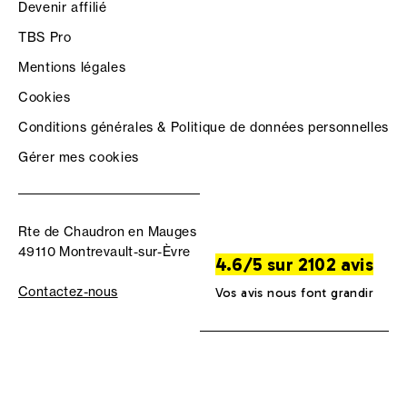
Devenir affilié
TBS Pro
Mentions légales
Cookies
Conditions générales & Politique de données personnelles
Gérer mes cookies
Rte de Chaudron en Mauges
49110 Montrevault-sur-Èvre
4.6/5 sur 2102 avis
Contactez-nous
Vos avis nous font grandir