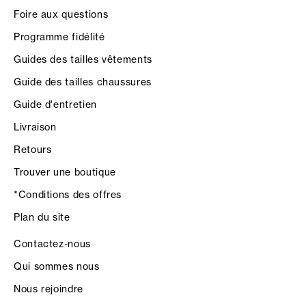
Foire aux questions
Programme fidélité
Guides des tailles vêtements
Guide des tailles chaussures
Guide d'entretien
Livraison
Retours
Trouver une boutique
*Conditions des offres
Plan du site
Contactez-nous
Qui sommes nous
Nous rejoindre