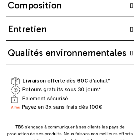
Composition
Entretien
Qualités environnementales
Livraison offerte dès 60€ d'achat*
Retours gratuits sous 30 jours*
Paiement sécurisé
Payez en 3x sans frais dès 100€
TBS s'engage à communiquer à ses clients les pays de
production de ses produits. Nous faisons nos meilleurs efforts