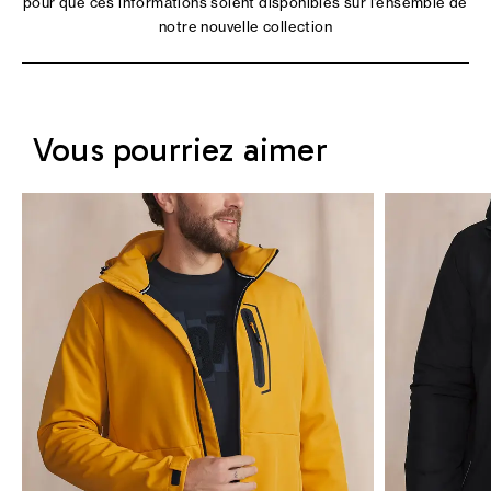
pour que ces informations soient disponibles sur l'ensemble de
notre nouvelle collection
Vous pourriez aimer