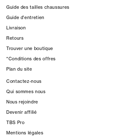
Guide des tailles chaussures
Guide d'entretien
Livraison
Retours
Trouver une boutique
*Conditions des offres
Plan du site
Contactez-nous
Qui sommes nous
Nous rejoindre
Devenir affilié
TBS Pro
Mentions légales