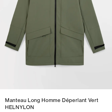
Manteau Long Homme Déperlant Vert
HELNYLON