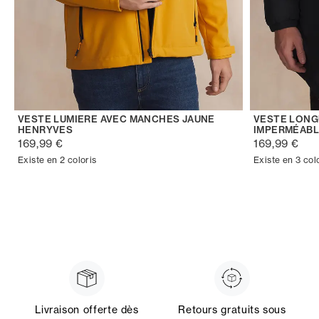
VESTE LUMIERE AVEC MANCHES JAUNE
VESTE LONG
HENRYVES
IMPERMÉABL
169,99 €
169,99 €
Existe en 2 coloris
Existe en 3 col
Livraison offerte dès
Retours gratuits sous