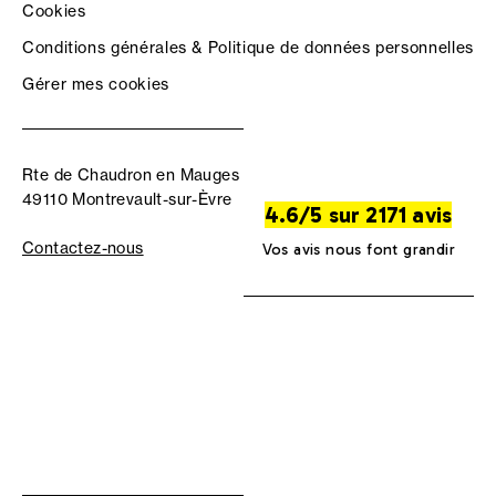
Cookies
Conditions générales & Politique de données personnelles
Gérer mes cookies
Rte de Chaudron en Mauges
49110 Montrevault-sur-Èvre
4.6/5 sur 2171 avis
Contactez-nous
Vos avis nous font grandir