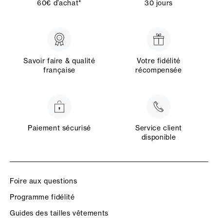
60€ d’achat*
30 jours
Savoir faire & qualité
Votre fidélité
française
récompensée
Paiement sécurisé
Service client
disponible
Foire aux questions
Programme fidélité
Guides des tailles vêtements