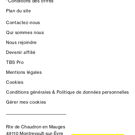
*Conditions des offres
Plan du site
Contactez-nous
Qui sommes nous
Nous rejoindre
Devenir affilié
TBS Pro
Mentions légales
Cookies
Conditions générales & Politique de données personnelles
Gérer mes cookies
Rte de Chaudron en Mauges
49110 Montrevault-sur-Èvre