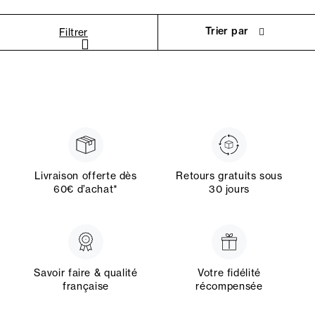
Trier par
Filtrer
Livraison offerte dès
Retours gratuits sous
60€ d’achat*
30 jours
Savoir faire & qualité
Votre fidélité
française
récompensée