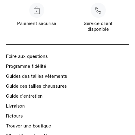
Paiement sécurisé
Service client
disponible
Foire aux questions
Programme fidélité
Guides des tailles vêtements
Guide des tailles chaussures
Guide d'entretien
Livraison
Retours
Trouver une boutique