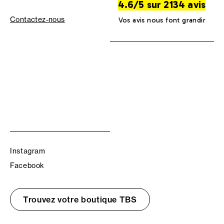
4.6/5 sur 2134 avis
Contactez-nous
Vos avis nous font grandir
Instagram
Facebook
Trouvez votre boutique TBS