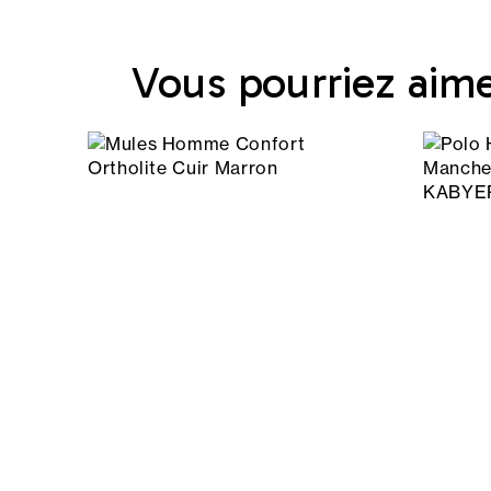
Vous pourriez aim