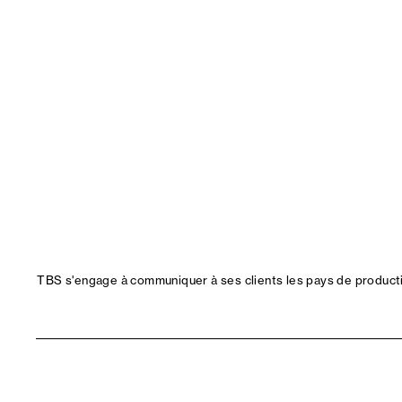
TBS s'engage à communiquer à ses clients les pays de productio