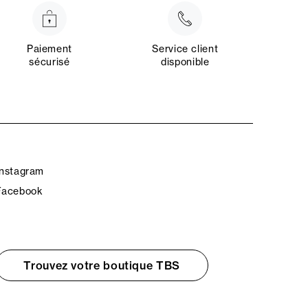
Paiement
Service client
sécurisé
disponible
Instagram
Facebook
Trouvez votre boutique TBS