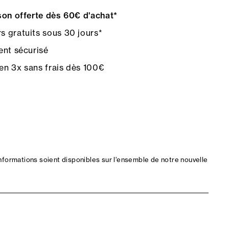
on offerte dès 60€ d'achat*
s gratuits sous 30 jours*
nt sécurisé
en 3x sans frais dès 100€
nformations soient disponibles sur l'ensemble de notre nouvelle