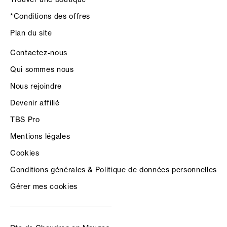
*Conditions des offres
Plan du site
Contactez-nous
Qui sommes nous
Nous rejoindre
Devenir affilié
TBS Pro
Mentions légales
Cookies
Conditions générales & Politique de données personnelles
Gérer mes cookies