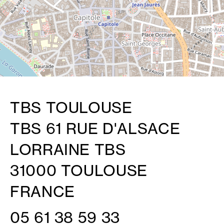
TBS TOULOUSE
TBS 61 RUE D'ALSACE
LORRAINE TBS
31000 TOULOUSE
FRANCE
05 61 38 59 33