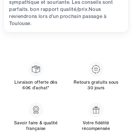
sympathique et souriante. Les conseils sont
parfaits. bon rapport qualité/prix.Nous
reviendrons lors d'un prochain passage à
Toulouse.
Livraison offerte dès
Retours gratuits sous
60€ d’achat*
30 jours
Savoir faire & qualité
Votre fidélité
française
récompensée