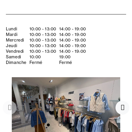
Lundi
10:00 - 13:00
14:00 - 19:00
Mardi
10:00 - 13:00
14:00 - 19:00
Mercredi
10:00 - 13:00
14:00 - 19:00
Jeudi
10:00 - 13:00
14:00 - 19:00
Vendredi
10:00 - 13:00
14:00 - 19:00
Samedi
10:00
19:00
Dimanche
Fermé
Fermé