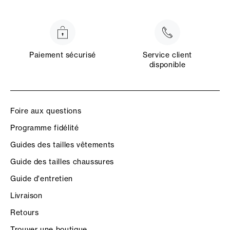
Paiement sécurisé
Service client
disponible
Foire aux questions
Programme fidélité
Guides des tailles vêtements
Guide des tailles chaussures
Guide d'entretien
Livraison
Retours
Trouver une boutique