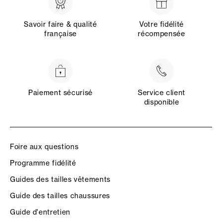
Savoir faire & qualité
Votre fidélité
française
récompensée
Paiement sécurisé
Service client
disponible
Foire aux questions
Programme fidélité
Guides des tailles vêtements
Guide des tailles chaussures
Guide d'entretien