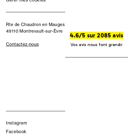
Gérer mes cookies
Rte de Chaudron en Mauges
49110 Montrevault-sur-Èvre
4.6/5 sur 2085 avis
Contactez-nous
Vos avis nous font grandir
Instagram
Facebook