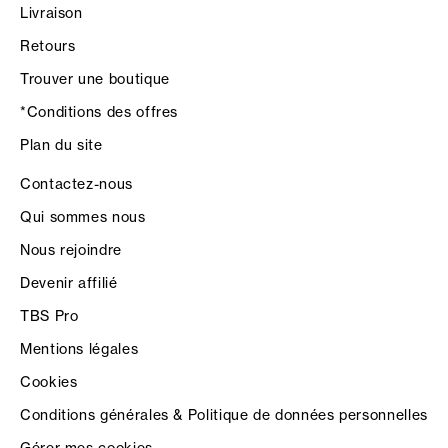
Livraison
Retours
Trouver une boutique
*Conditions des offres
Plan du site
Contactez-nous
Qui sommes nous
Nous rejoindre
Devenir affilié
TBS Pro
Mentions légales
Cookies
Conditions générales & Politique de données personnelles