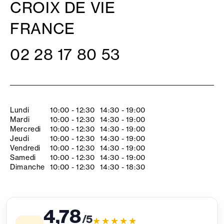
CROIX DE VIE
FRANCE
02 28 17 80 53
Lundi
10:00 - 12:30
14:30 - 19:00
Mardi
10:00 - 12:30
14:30 - 19:00
Mercredi
10:00 - 12:30
14:30 - 19:00
Jeudi
10:00 - 12:30
14:30 - 19:00
Vendredi
10:00 - 12:30
14:30 - 19:00
Samedi
10:00 - 12:30
14:30 - 19:00
Dimanche
10:00 - 12:30
14:30 - 18:30
4,78
/5
★★★★★
★★★★★