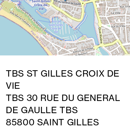
TBS ST GILLES CROIX DE
VIE
TBS 30 RUE DU GENERAL
DE GAULLE TBS
85800 SAINT GILLES