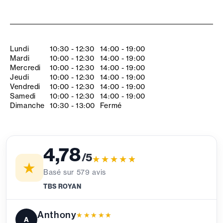
Lundi
10:30 - 12:30
14:00 - 19:00
Mardi
10:00 - 12:30
14:00 - 19:00
Mercredi
10:00 - 12:30
14:00 - 19:00
Jeudi
10:00 - 12:30
14:00 - 19:00
Vendredi
10:00 - 12:30
14:00 - 19:00
Samedi
10:00 - 12:30
14:00 - 19:00
Dimanche
10:30 - 13:00
Fermé
4,78
/5
★★★★★
★★★★★
★
Basé sur
579
avis
TBS ROYAN
Anthony
★★★★★
★★★★★
A