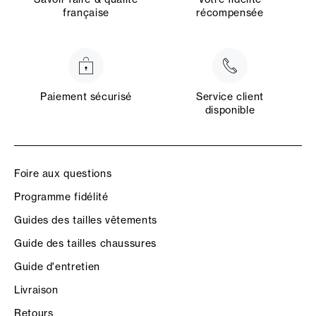
française
récompensée
Paiement sécurisé
Service client
disponible
Foire aux questions
Programme fidélité
Guides des tailles vêtements
Guide des tailles chaussures
Guide d'entretien
Livraison
Retours