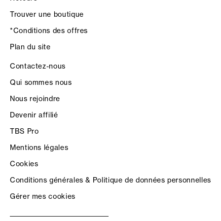
Trouver une boutique
*Conditions des offres
Plan du site
Contactez-nous
Qui sommes nous
Nous rejoindre
Devenir affilié
TBS Pro
Mentions légales
Cookies
Conditions générales & Politique de données personnelles
Gérer mes cookies