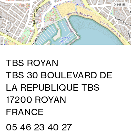
TBS ROYAN
TBS 30 BOULEVARD DE
LA REPUBLIQUE TBS
17200 ROYAN
FRANCE
05 46 23 40 27