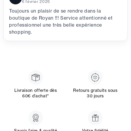
6 février 2026
Toujours un plaisir de se rendre dans la
boutique de Royan !!! Service attentionné et
professionnel une très belle expérience
shopping.
Livraison offerte dès
Retours gratuits sous
60€ d’achat*
30 jours
Savoir faire & qualité
Votre fidélité