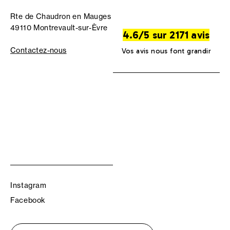
Rte de Chaudron en Mauges
49110 Montrevault-sur-Èvre
4.6/5 sur 2171 avis
Contactez-nous
Vos avis nous font grandir
Instagram
Facebook