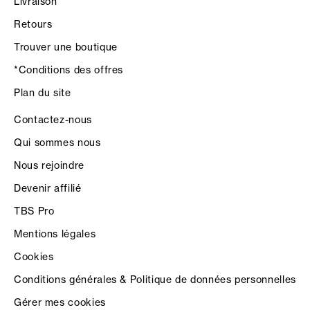
Livraison
Retours
Trouver une boutique
*Conditions des offres
Plan du site
Contactez-nous
Qui sommes nous
Nous rejoindre
Devenir affilié
TBS Pro
Mentions légales
Cookies
Conditions générales & Politique de données personnelles
Gérer mes cookies