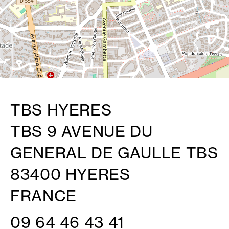
TBS HYERES
TBS 9 AVENUE DU
GENERAL DE GAULLE TBS
83400 HYERES
FRANCE
09 64 46 43 41