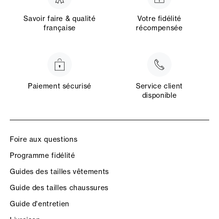
Savoir faire & qualité
Votre fidélité
française
récompensée
Paiement sécurisé
Service client
disponible
Foire aux questions
Programme fidélité
Guides des tailles vêtements
Guide des tailles chaussures
Guide d'entretien