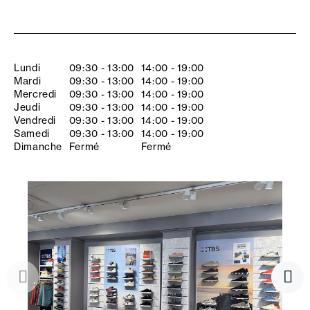
Lundi
09:30 - 13:00
14:00 - 19:00
Mardi
09:30 - 13:00
14:00 - 19:00
Mercredi
09:30 - 13:00
14:00 - 19:00
Jeudi
09:30 - 13:00
14:00 - 19:00
Vendredi
09:30 - 13:00
14:00 - 19:00
Samedi
09:30 - 13:00
14:00 - 19:00
Dimanche
Fermé
Fermé