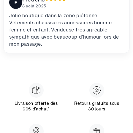
F
8 août 2025
Jolie boutique dans la zone piétonne.
Vêtements chaussures accessoires homme
femme et enfant. Vendeuse très agréable
sympathique avec beaucoup d'humour lors de
mon passage.
Livraison offerte dès
Retours gratuits sous
60€ d’achat*
30 jours