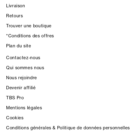
Livraison
Retours
Trouver une boutique
*Conditions des offres
Plan du site
Contactez-nous
Qui sommes nous
Nous rejoindre
Devenir affilié
TBS Pro
Mentions légales
Cookies
Conditions générales & Politique de données personnelles