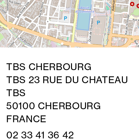
TBS CHERBOURG
TBS 23 RUE DU CHATEAU
TBS
50100 CHERBOURG
FRANCE
02 33 41 36 42