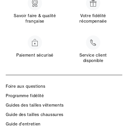
Savoir faire & qualité
Votre fidélité
française
récompensée
Paiement sécurisé
Service client
disponible
Foire aux questions
Programme fidélité
Guides des tailles vêtements
Guide des tailles chaussures
Guide d'entretien