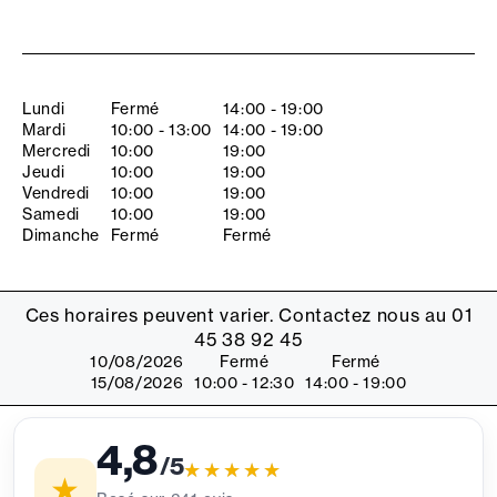
Lundi
Fermé
14:00 - 19:00
Mardi
10:00 - 13:00
14:00 - 19:00
Mercredi
10:00
19:00
Jeudi
10:00
19:00
Vendredi
10:00
19:00
Samedi
10:00
19:00
Dimanche
Fermé
Fermé
Ces horaires peuvent varier. Contactez nous au 01
45 38 92 45
10/08/2026
Fermé
Fermé
15/08/2026
10:00 - 12:30
14:00 - 19:00
4,8
/5
★★★★★
★★★★★
★