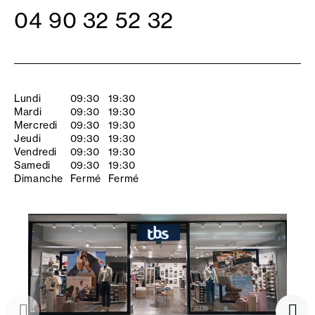
04 90 32 52 32
Lundi
09:30
19:30
Mardi
09:30
19:30
Mercredi
09:30
19:30
Jeudi
09:30
19:30
Vendredi
09:30
19:30
Samedi
09:30
19:30
Dimanche
Fermé
Fermé