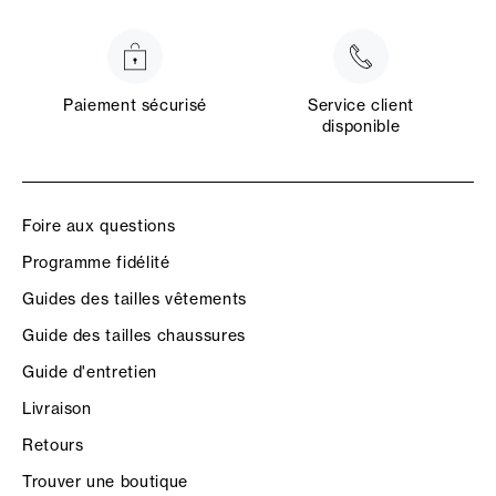
Paiement sécurisé
Service client
disponible
Foire aux questions
Programme fidélité
Guides des tailles vêtements
Guide des tailles chaussures
Guide d'entretien
Livraison
Retours
Trouver une boutique