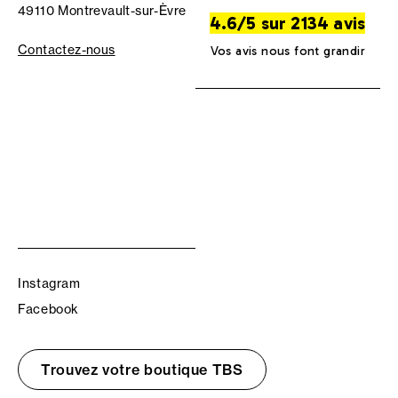
49110 Montrevault-sur-Èvre
4.6/5 sur 2134 avis
Contactez-nous
Vos avis nous font grandir
Instagram
Facebook
Trouvez votre boutique TBS