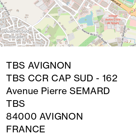
TBS AVIGNON
TBS CCR CAP SUD - 162
Avenue Pierre SEMARD
TBS
84000 AVIGNON
FRANCE