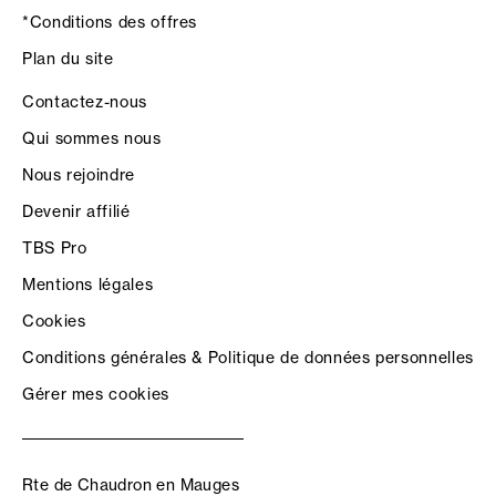
*Conditions des offres
Plan du site
Contactez-nous
Qui sommes nous
Nous rejoindre
Devenir affilié
TBS Pro
Mentions légales
Cookies
Conditions générales & Politique de données personnelles
Gérer mes cookies
Rte de Chaudron en Mauges