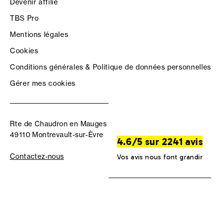
Devenir affilié
TBS Pro
Mentions légales
Cookies
Conditions générales & Politique de données personnelles
Gérer mes cookies
Rte de Chaudron en Mauges
49110 Montrevault-sur-Èvre
4.6/5 sur 2241 avis
Contactez-nous
Vos avis nous font grandir