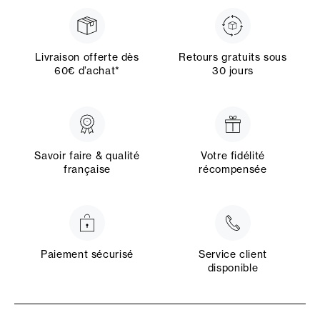
Livraison offerte dès
Retours gratuits sous
60€ d’achat*
30 jours
Savoir faire & qualité
Votre fidélité
française
récompensée
Paiement sécurisé
Service client
disponible