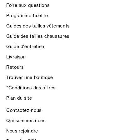
Foire aux questions
Programme fidélité
Guides des tailles vêtements
Guide des tailles chaussures
Guide d'entretien
Livraison
Retours
Trouver une boutique
*Conditions des offres
Plan du site
Contactez-nous
Qui sommes nous
Nous rejoindre