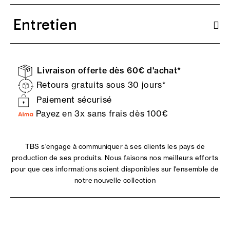
Entretien
Livraison offerte dès 60€ d'achat*
Retours gratuits sous 30 jours*
Paiement sécurisé
Payez en 3x sans frais dès 100€
TBS s'engage à communiquer à ses clients les pays de
production de ses produits. Nous faisons nos meilleurs efforts
pour que ces informations soient disponibles sur l'ensemble de
notre nouvelle collection