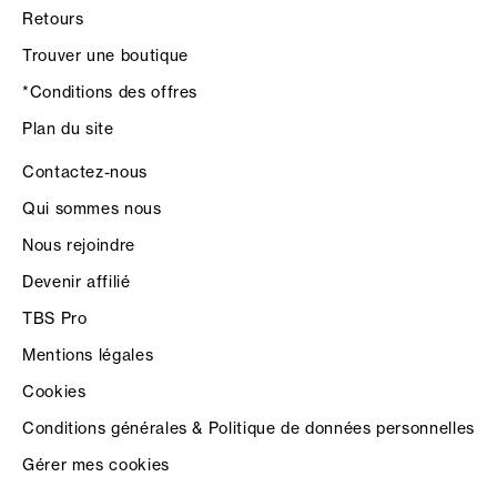
Retours
Trouver une boutique
*Conditions des offres
Plan du site
Contactez-nous
Qui sommes nous
Nous rejoindre
Devenir affilié
TBS Pro
Mentions légales
Cookies
Conditions générales & Politique de données personnelles
Gérer mes cookies