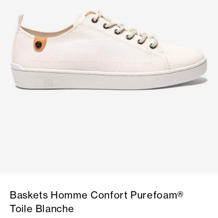
Baskets Homme Confort Purefoam®
Toile Blanche