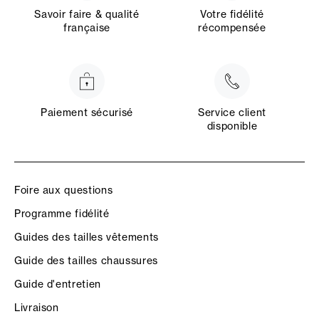
Savoir faire & qualité
Votre fidélité
française
récompensée
Paiement sécurisé
Service client
disponible
Foire aux questions
Programme fidélité
Guides des tailles vêtements
Guide des tailles chaussures
Guide d'entretien
Livraison