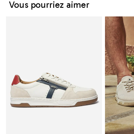
Vous pourriez aimer