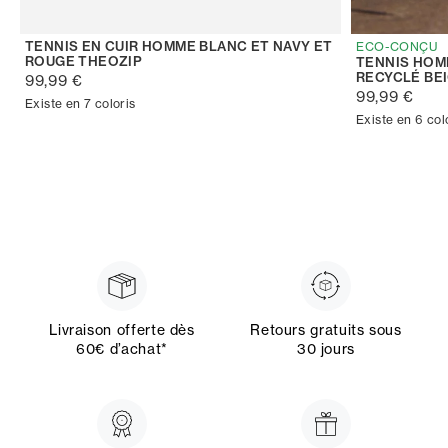
TENNIS EN CUIR HOMME BLANC ET NAVY ET
ECO-CONÇU
ROUGE THEOZIP
TENNIS HOM
RECYCLÉ BE
99,99 €
99,99 €
Existe en 7 coloris
Existe en 6 col
Livraison offerte dès
Retours gratuits sous
60€ d’achat*
30 jours