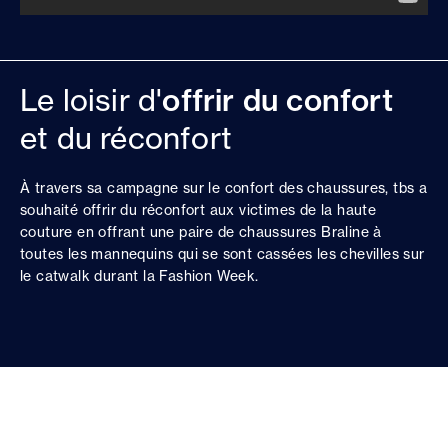
Le loisir d'
offrir du confort
et du réconfort
À travers sa campagne sur le confort des chaussures, tbs a
souhaité offrir du réconfort aux victimes de la haute
couture en offrant une paire de chaussures Braline à
toutes les mannequins qui se sont cassées les chevilles sur
le catwalk durant la Fashion Week.