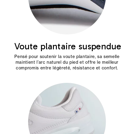
Voute plantaire suspendue
Pensé pour soutenir la voute plantaire, sa semelle
maintient l’arc naturel du pied et offre le meilleur
compromis entre légèreté, résistance et confort.