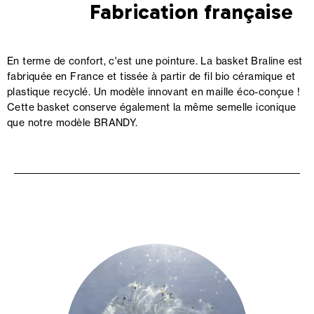
Fabrication française
En terme de confort, c'est une pointure. La basket Braline est
fabriquée en France et tissée à partir de fil bio céramique et
plastique recyclé. Un modèle innovant en maille éco-conçue !
Cette basket conserve également la même semelle iconique
que notre modèle BRANDY.