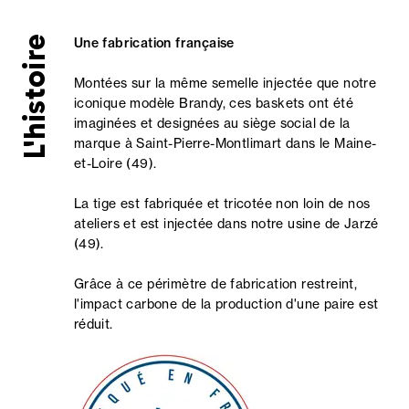
L'histoire
Une fabrication française
Montées sur la même semelle injectée que notre
iconique modèle Brandy, ces baskets ont été
imaginées et designées au siège social de la
marque à Saint-Pierre-Montlimart dans le Maine-
et-Loire (49).
La tige est fabriquée et tricotée non loin de nos
ateliers et est injectée dans notre usine de Jarzé
(49).
Grâce à ce périmètre de fabrication restreint,
l'impact carbone de la production d'une paire est
réduit.