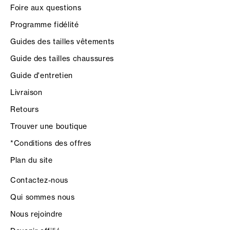
Foire aux questions
Programme fidélité
Guides des tailles vêtements
Guide des tailles chaussures
Guide d'entretien
Livraison
Retours
Trouver une boutique
*Conditions des offres
Plan du site
Contactez-nous
Qui sommes nous
Nous rejoindre