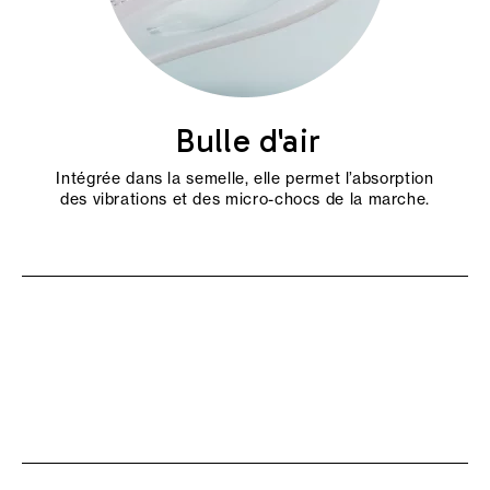
Bulle d'air
Intégrée dans la semelle, elle permet l’absorption
des vibrations et des micro-chocs de la marche.