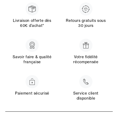
Livraison offerte dès
Retours gratuits sous
60€ d’achat*
30 jours
Savoir faire & qualité
Votre fidélité
française
récompensée
Paiement sécurisé
Service client
disponible