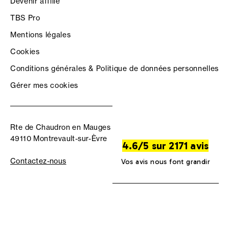
Devenir affilié
TBS Pro
Mentions légales
Cookies
Conditions générales & Politique de données personnelles
Gérer mes cookies
Rte de Chaudron en Mauges
49110 Montrevault-sur-Èvre
4.6/5 sur 2171 avis
Contactez-nous
Vos avis nous font grandir