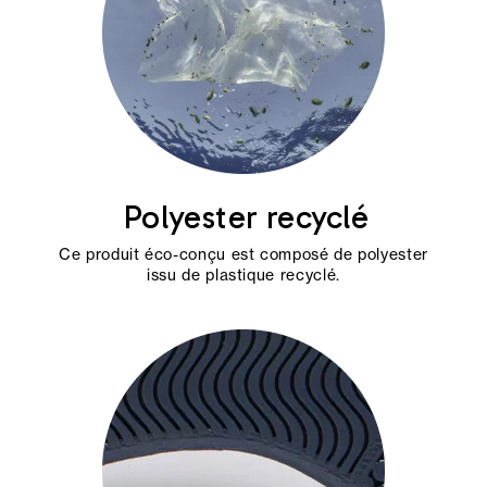
Polyester recyclé
Ce produit éco-conçu est composé de polyester
issu de plastique recyclé.