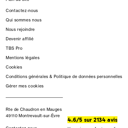
Contactez-nous
Qui sommes nous
Nous rejoindre
Devenir affilié
TBS Pro
Mentions légales
Cookies
Conditions générales & Politique de données personnelles
Gérer mes cookies
Rte de Chaudron en Mauges
49110 Montrevault-sur-Èvre
4.6/5 sur 2134 avis