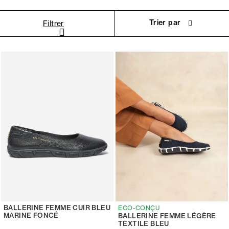
Trier par
Filtrer
BALLERINE FEMME CUIR BLEU
ECO-CONÇU
MARINE FONCÉ
BALLERINE FEMME LÉGÈRE
TEXTILE BLEU