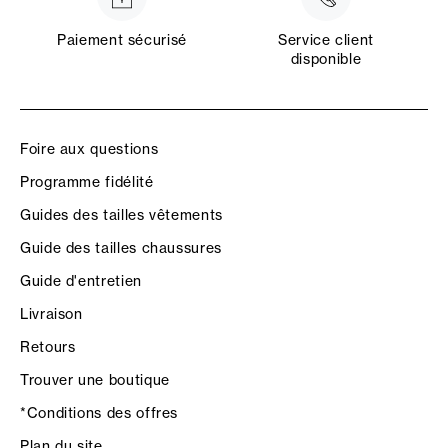
Paiement sécurisé
Service client
disponible
Foire aux questions
Programme fidélité
Guides des tailles vêtements
Guide des tailles chaussures
Guide d'entretien
Livraison
Retours
Trouver une boutique
*Conditions des offres
Plan du site