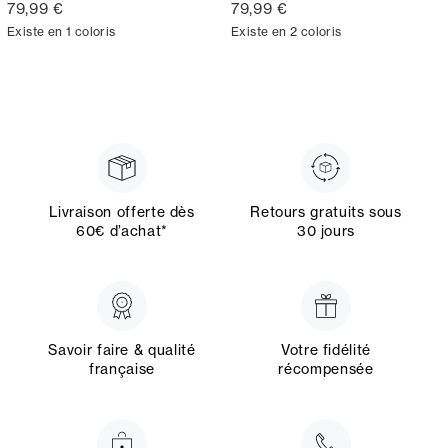
79,99 €
79,99 €
Existe en 1 coloris
Existe en 2 coloris
Livraison offerte dès
Retours gratuits sous
60€ d’achat*
30 jours
Savoir faire & qualité
Votre fidélité
française
récompensée