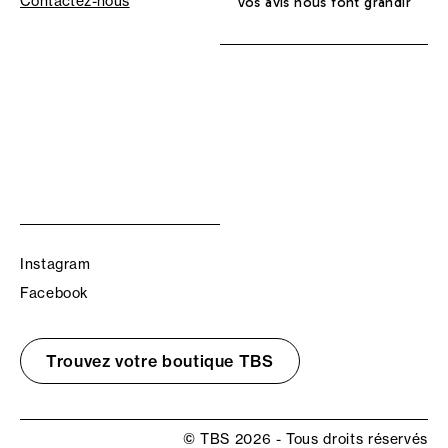
Contactez-nous
Vos avis nous font grandir
Instagram
Facebook
Trouvez votre boutique TBS
© TBS 2026 - Tous droits réservés