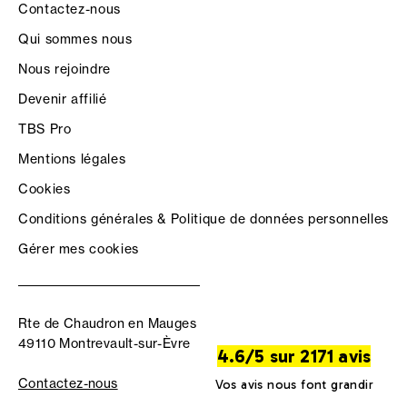
Contactez-nous
Qui sommes nous
Nous rejoindre
Devenir affilié
TBS Pro
Mentions légales
Cookies
Conditions générales & Politique de données personnelles
Gérer mes cookies
Rte de Chaudron en Mauges
49110 Montrevault-sur-Èvre
4.6/5 sur 2171 avis
Contactez-nous
Vos avis nous font grandir