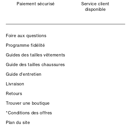
Paiement sécurisé
Service client
disponible
Foire aux questions
Programme fidélité
Guides des tailles vêtements
Guide des tailles chaussures
Guide d'entretien
Livraison
Retours
Trouver une boutique
*Conditions des offres
Plan du site