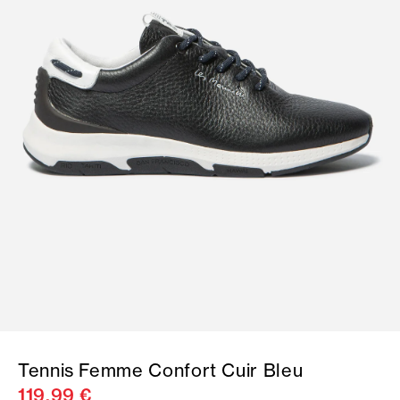
Tennis Femme Confort Cuir Bleu
119,99 €