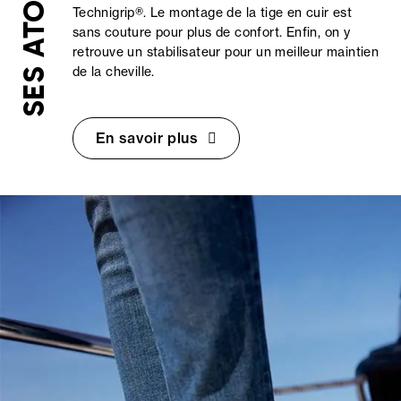
SES ATOUTS
Technigrip®. Le montage de la tige en cuir est
sans couture pour plus de confort. Enfin, on y
retrouve un stabilisateur pour un meilleur maintien
de la cheville.
En savoir plus