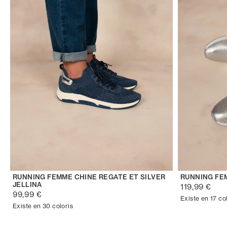
RUNNING FEMME CHINE REGATE ET SILVER
RUNNING FE
JELLINA
119,99 €
99,99 €
Existe en 17 co
Existe en 30 coloris