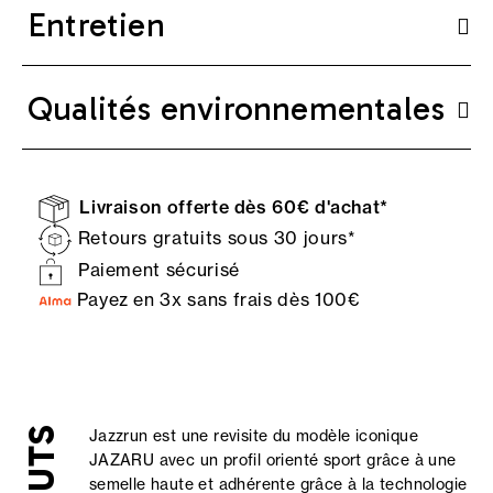
Entretien
Qualités environnementales
Livraison offerte dès 60€ d'achat*
Retours gratuits sous 30 jours*
Paiement sécurisé
Payez en 3x sans frais dès 100€
Jazzrun est une revisite du modèle iconique
JAZARU avec un profil orienté sport grâce à une
semelle haute et adhérente grâce à la technologie