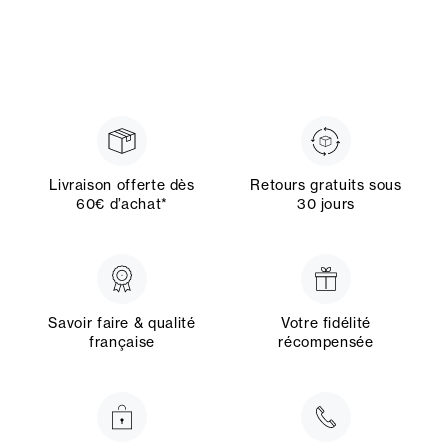
Livraison offerte dès
Retours gratuits sous
60€ d’achat*
30 jours
Savoir faire & qualité
Votre fidélité
française
récompensée