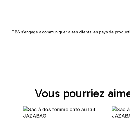
TBS s'engage à communiquer à ses clients les pays de productio
Vous pourriez aim