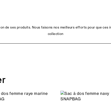
n de ses produits. Nous faisons nos meilleurs efforts pour que ces i
collection
er