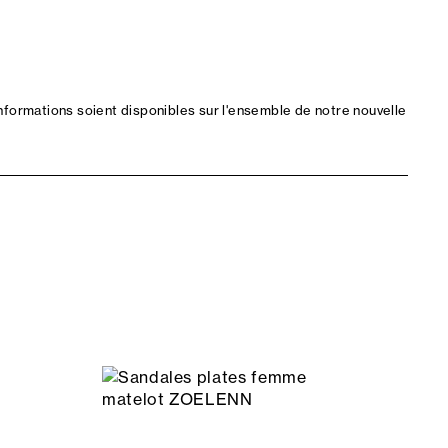
nformations soient disponibles sur l'ensemble de notre nouvelle