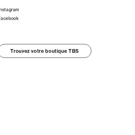
Instagram
Facebook
Trouvez votre boutique TBS