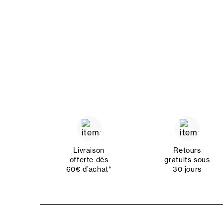
Livraison
Retours
offerte dès
gratuits sous
60€ d’achat*
30 jours