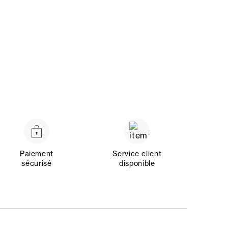
Paiement
Service client
sécurisé
disponible