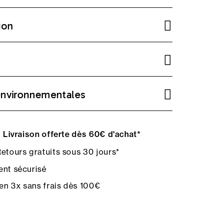
ion
environnementales
Livraison offerte dès 60€ d'achat*
etours gratuits sous 30 jours*
nt sécurisé
en 3x sans frais dès 100€