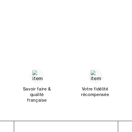
Savoir faire &
Votre fidélité
qualité
récompensée
française