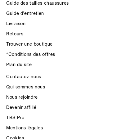
Guide des tailles chaussures
Guide d'entretien
Livraison
Retours
Trouver une boutique
*Conditions des offres
Plan du site
Contactez-nous
Qui sommes nous
Nous rejoindre
Devenir affilié
TBS Pro
Mentions légales
Cookies