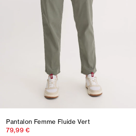
Pantalon Femme Fluide Vert
79,99 €