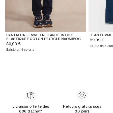
PANTALON FEMME EN JEAN CEINTURE
JEAN FEMME
ELASTIQUÉE COTON RECYCLÉ NAOMIPOC
89,99 €
89,99 €
Existe en 4 col
Existe en 4 coloris
Livraison offerte dès
Retours gratuits sous
60€ d’achat*
30 jours