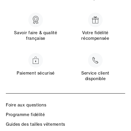
Savoir faire & qualité
Votre fidélité
française
récompensée
Paiement sécurisé
Service client
disponible
Foire aux questions
Programme fidélité
Guides des tailles vêtements