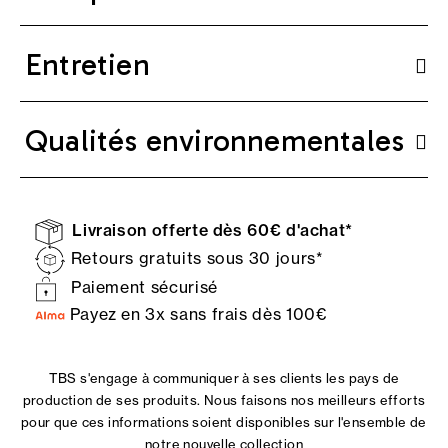
Entretien
Qualités environnementales
Livraison offerte dès 60€ d'achat*
Retours gratuits sous 30 jours*
Paiement sécurisé
Payez en 3x sans frais dès 100€
TBS s'engage à communiquer à ses clients les pays de
production de ses produits. Nous faisons nos meilleurs efforts
pour que ces informations soient disponibles sur l'ensemble de
notre nouvelle collection