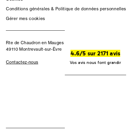
Conditions générales & Politique de données personnelles
Gérer mes cookies
Rte de Chaudron en Mauges
49110 Montrevault-sur-Èvre
4.6/5 sur 2171 avis
Contactez-nous
Vos avis nous font grandir