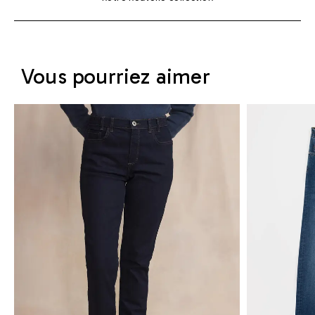
Vous pourriez aimer