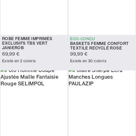
ROBE FEMME IMPRIMÉS
ECO-CONÇU
EXCLUSIFS TBS VERT
BASKETS FEMME CONFORT
JANIEROB
TEXTILE RECYCLÉ ROSE
69,99 €
99,99 €
Existe en 2 coloris
Existe en 30 coloris