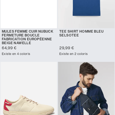
MULES FEMME CUIR NUBUCK
TEE SHIRT HOMME BLEU
FERMETURE BOUCLE
SELSOTEE
FABRICATION EUROPÉENNE
BEIGE NAWELLE
64,99 €
29,99 €
Existe en 4 coloris
Existe en 2 coloris