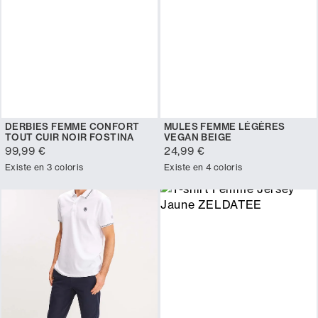
DERBIES FEMME CONFORT
MULES FEMME LÉGÈRES
TOUT CUIR NOIR FOSTINA
VEGAN BEIGE
99,99 €
24,99 €
Existe en 3 coloris
Existe en 4 coloris