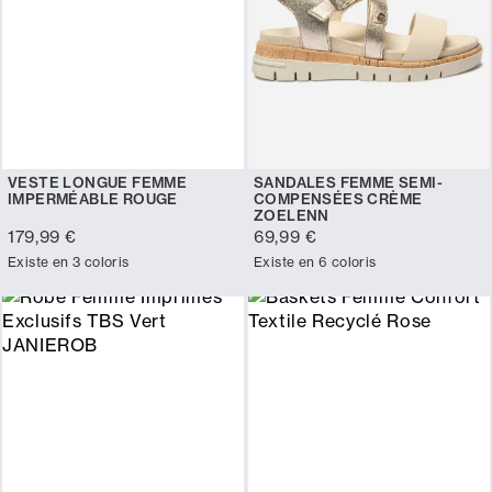
VESTE LONGUE FEMME
SANDALES FEMME SEMI-
IMPERMÉABLE ROUGE
COMPENSÉES CRÈME
ZOELENN
179,99 €
69,99 €
Existe en 3 coloris
Existe en 6 coloris