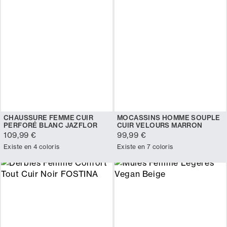
CHAUSSURE FEMME CUIR
MOCASSINS HOMME SOUPLE
PERFORÉ BLANC JAZFLOR
CUIR VELOURS MARRON
109,99 €
99,99 €
Existe en 4 coloris
Existe en 7 coloris