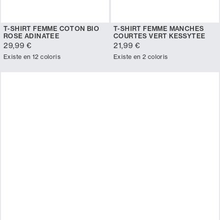
T-SHIRT FEMME COTON BIO
T-SHIRT FEMME MANCHES
ROSE ADINATEE
COURTES VERT KESSYTEE
29,99 €
21,99 €
Existe en 12 coloris
Existe en 2 coloris