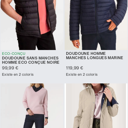
DOUDOUNE HOMME
ECO-CONÇU
MANCHES LONGUES MARINE
DOUDOUNE SANS MANCHES
HOMME ECO CONÇUE NOIRE
99,99 €
119,99 €
Existe en 2 coloris
Existe en 2 coloris