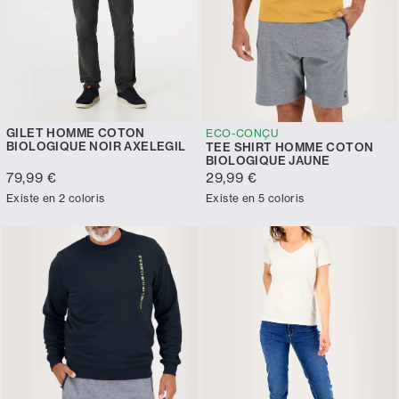
GILET HOMME COTON
ECO-CONÇU
BIOLOGIQUE NOIR AXELEGIL
TEE SHIRT HOMME COTON
BIOLOGIQUE JAUNE
79,99 €
29,99 €
Existe en 2 coloris
Existe en 5 coloris