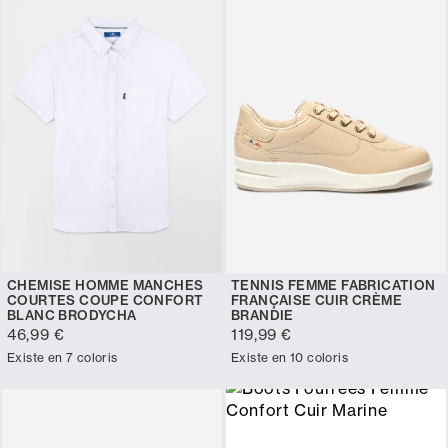
CHEMISE HOMME MANCHES
TENNIS FEMME FABRICATION
COURTES COUPE CONFORT
FRANÇAISE CUIR CRÈME
BLANC BRODYCHA
BRANDIE
46,99 €
119,99 €
Existe en 7 coloris
Existe en 10 coloris