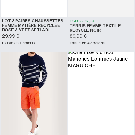
LOT 3 PAIRES CHAUSSETTES
ECO-CONÇU
FEMME MATIÈRE RECYCLÉE
TENNIS FEMME TEXTILE
ROSE & VERT SETLADI
RECYCLÉ NOIR
29,99 €
89,99 €
Existe en 1 coloris
Existe en 42 coloris