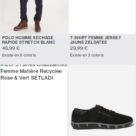
POLO HOMME SÉCHAGE
T-SHIRT FEMME JERSEY
RAPIDE STRETCH BLANC
JAUNE ZELDATEE
46,99 €
29,99 €
Existe en 8 coloris
Existe en 3 coloris