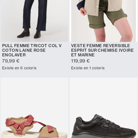
PULL FEMME TRICOT COL V
VESTE FEMME REVERSIBLE
COTON LAINE ROSE
ESPRIT SUR CHEMISE IVOIRE
ENOLAVER
ET MARINE
79,99 €
119,99 €
Existe en 6 coloris
Existe en 1 coloris