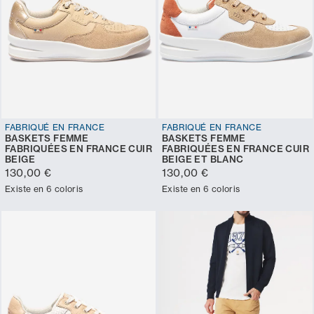
FABRIQUÉ EN FRANCE
FABRIQUÉ EN FRANCE
BASKETS FEMME
BASKETS FEMME
FABRIQUÉES EN FRANCE CUIR
FABRIQUÉES EN FRANCE CUIR
BEIGE
BEIGE ET BLANC
130,00 €
130,00 €
Existe en 6 coloris
Existe en 6 coloris