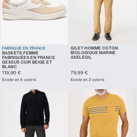
GILET HOMME COTON
FABRIQUÉ EN FRANCE
BIOLOGIQUE MARINE
BASKETS FEMME
AXELEGIL
FABRIQUÉES EN FRANCE
DESSUS CUIR BEIGE ET
BLANC
119,90 €
79,99 €
Existe en 6 coloris
Existe en 2 coloris