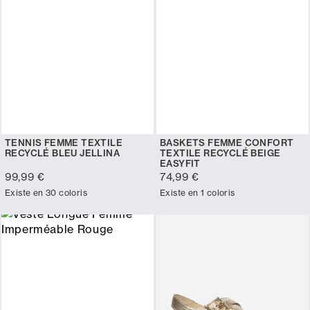
TENNIS FEMME TEXTILE
BASKETS FEMME CONFORT
RECYCLÉ BLEU JELLINA
TEXTILE RECYCLÉ BEIGE
EASYFIT
99,99 €
74,99 €
Existe en 30 coloris
Existe en 1 coloris