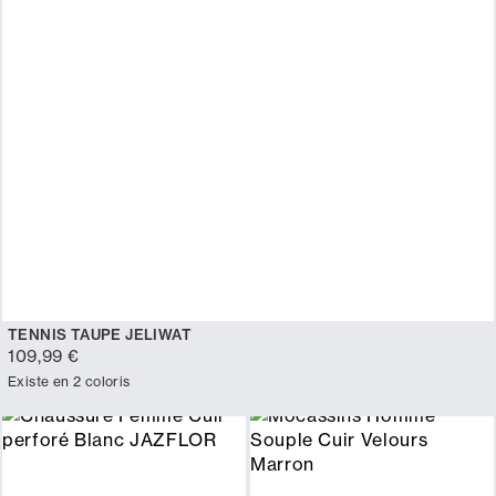
TENNIS TAUPE JELIWAT
109,99 €
Existe en 2 coloris