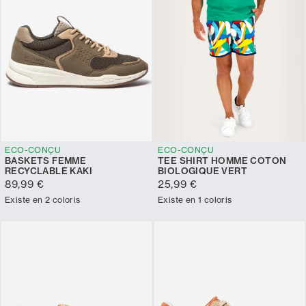
ECO-CONÇU
ECO-CONÇU
BASKETS FEMME
TEE SHIRT HOMME COTON
RECYCLABLE KAKI
BIOLOGIQUE VERT
89,99 €
25,99 €
Existe en 2 coloris
Existe en 1 coloris