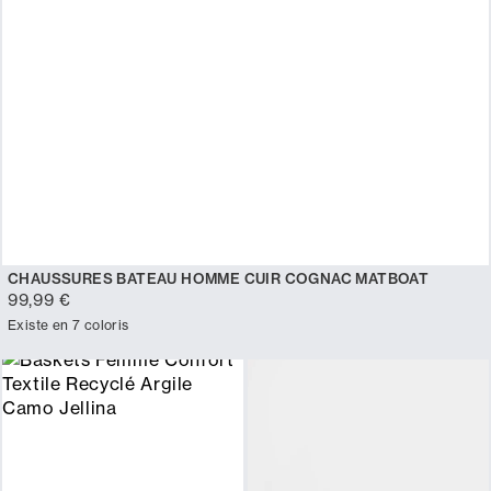
CHAUSSURES BATEAU HOMME CUIR COGNAC MATBOAT
99,99 €
Existe en 7 coloris