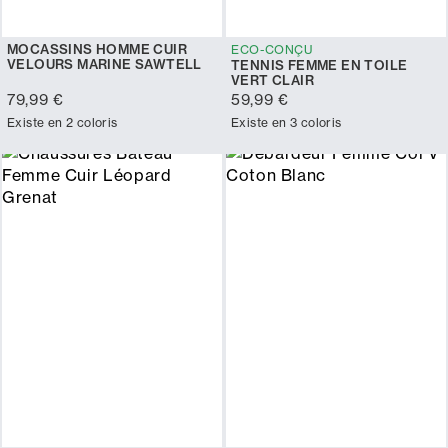
MOCASSINS HOMME CUIR
ECO-CONÇU
VELOURS MARINE SAWTELL
TENNIS FEMME EN TOILE
VERT CLAIR
79,99 €
59,99 €
Existe en 2 coloris
Existe en 3 coloris