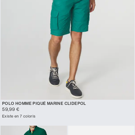
POLO HOMME PIQUÉ MARINE CLIDEPOL
59,99 €
Existe en 7 coloris