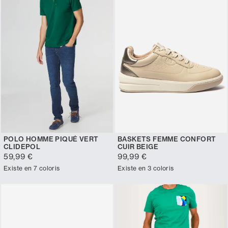
POLO HOMME PIQUÉ VERT
BASKETS FEMME CONFORT
CLIDEPOL
CUIR BEIGE
59,99 €
99,99 €
Existe en 7 coloris
Existe en 3 coloris