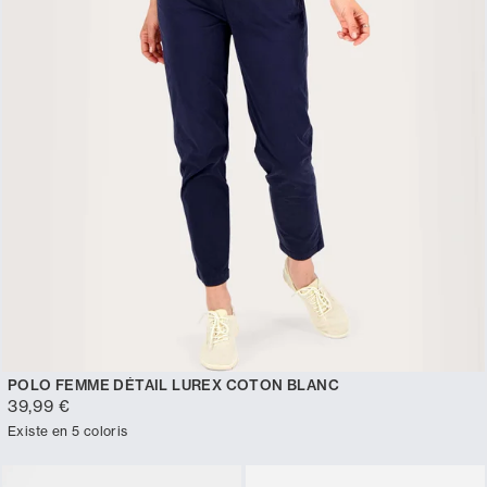
POLO FEMME DÉTAIL LUREX COTON BLANC
39,99 €
Existe en 5 coloris