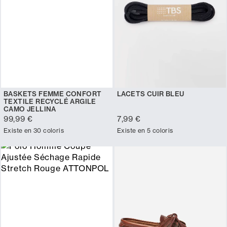
BASKETS FEMME CONFORT
LACETS CUIR BLEU
TEXTILE RECYCLÉ ARGILE
CAMO JELLINA
99,99 €
7,99 €
Existe en 30 coloris
Existe en 5 coloris