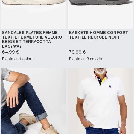
SANDALES PLATES FEMME
BASKETS HOMME CONFORT
TEXTIL FERMETURE VELCRO
TEXTILE RECYCLÉ NOIR
BEIGE ET TERRACOTTA
EASYWAY
64,99 €
79,99 €
Existe en 1 coloris
Existe en 3 coloris