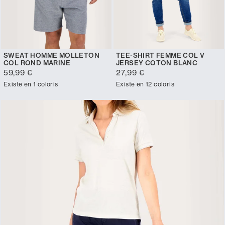
SWEAT HOMME MOLLETON
TEE-SHIRT FEMME COL V
COL ROND MARINE
JERSEY COTON BLANC
59,99 €
27,99 €
Existe en 1 coloris
Existe en 12 coloris