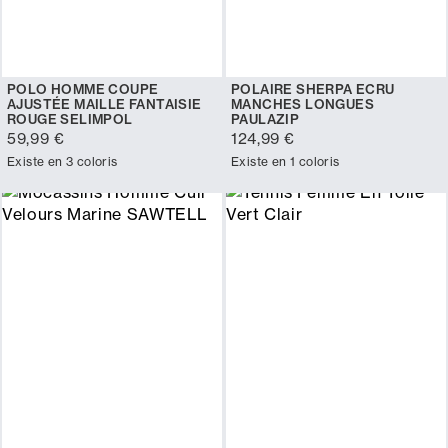
POLO HOMME COUPE
POLAIRE SHERPA ECRU
AJUSTÉE MAILLE FANTAISIE
MANCHES LONGUES
ROUGE SELIMPOL
PAULAZIP
59,99 €
124,99 €
Existe en 3 coloris
Existe en 1 coloris