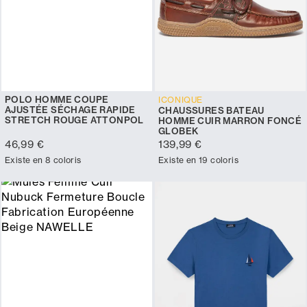
POLO HOMME COUPE
ICONIQUE
AJUSTÉE SÉCHAGE RAPIDE
CHAUSSURES BATEAU
STRETCH ROUGE ATTONPOL
HOMME CUIR MARRON FONCÉ
GLOBEK
46,99 €
139,99 €
Existe en 8 coloris
Existe en 19 coloris