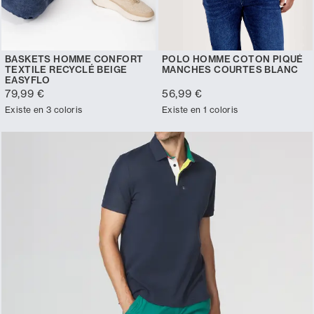
BASKETS HOMME CONFORT
POLO HOMME COTON PIQUÉ
TEXTILE RECYCLÉ BEIGE
MANCHES COURTES BLANC
EASYFLO
79,99 €
56,99 €
Existe en 3 coloris
Existe en 1 coloris