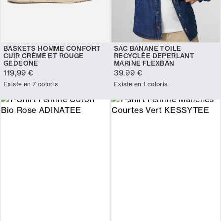
BASKETS HOMME CONFORT
SAC BANANE TOILE
CUIR CRÈME ET ROUGE
RECYCLÉE DEPERLANT
GEDEONE
MARINE FLEXBAN
119,99 €
39,99 €
Existe en 7 coloris
Existe en 1 coloris