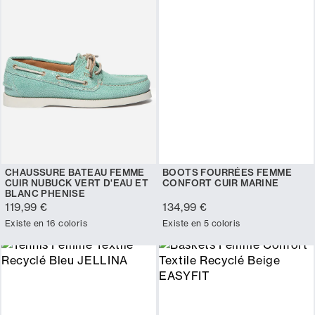
CHAUSSURE BATEAU FEMME
BOOTS FOURRÉES FEMME
CUIR NUBUCK VERT D'EAU ET
CONFORT CUIR MARINE
BLANC PHENISE
119,99 €
134,99 €
Existe en 16 coloris
Existe en 5 coloris