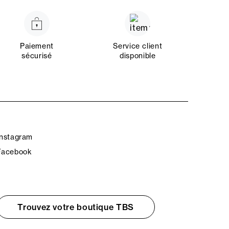
Paiement
Service client
sécurisé
disponible
Instagram
Facebook
Trouvez votre boutique TBS