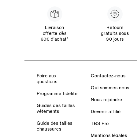
Livraison
Retours
offerte dès
gratuits sous
60€ d’achat*
30 jours
Foire aux
Contactez-nous
questions
Qui sommes nous
Programme fidélité
Nous rejoindre
Guides des tailles
vêtements
Devenir affilié
Guide des tailles
TBS Pro
chaussures
Mentions légales