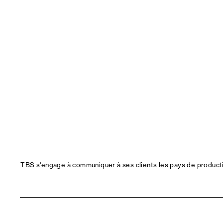
TBS s'engage à communiquer à ses clients les pays de productio