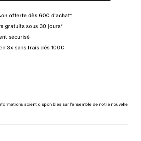
on offerte dès 60€ d'achat*
s gratuits sous 30 jours*
nt sécurisé
en 3x sans frais dès 100€
nformations soient disponibles sur l'ensemble de notre nouvelle