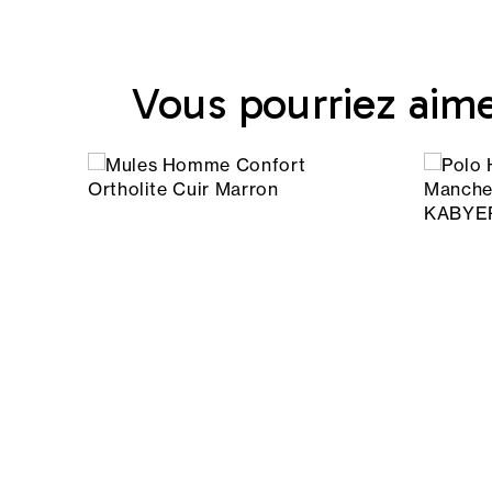
Vous pourriez aim