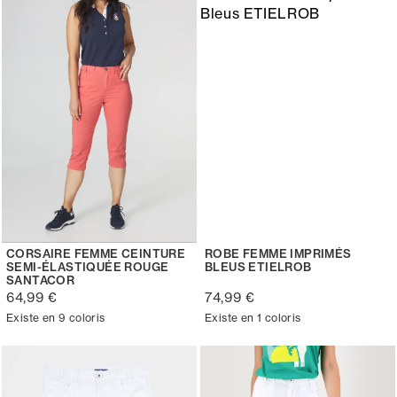
CORSAIRE FEMME CEINTURE
ROBE FEMME IMPRIMÉS
SEMI-ÉLASTIQUÉE ROUGE
BLEUS ETIELROB
SANTACOR
64,99 €
74,99 €
Existe en 9 coloris
Existe en 1 coloris