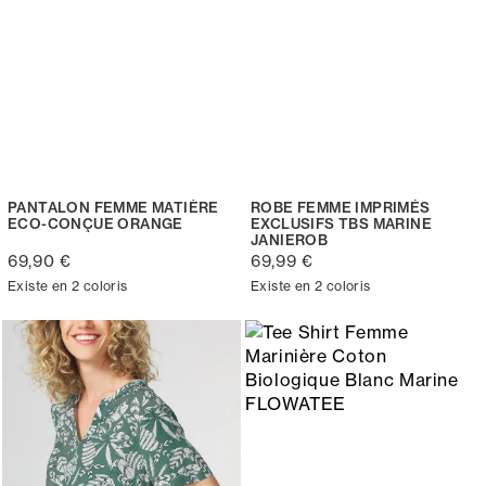
PANTALON FEMME MATIÈRE
ROBE FEMME IMPRIMÉS
ECO-CONÇUE ORANGE
EXCLUSIFS TBS MARINE
JANIEROB
69,90 €
69,99 €
Existe en 2 coloris
Existe en 2 coloris