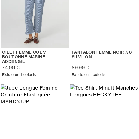
GILET FEMME COL V
PANTALON FEMME NOIR 7/8
BOUTONNÉ MARINE
SILVILON
ADDENGIL
74,99 €
89,99 €
Existe en 1 coloris
Existe en 1 coloris