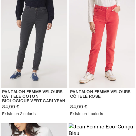
PANTALON FEMME VELOURS
PANTALON FEMME VELOURS
CÃ´TELÉ COTON
CÔTELÉ ROSE
BIOLOGIQUE VERT CARLYPAN
84,99 €
84,99 €
Existe en 2 coloris
Existe en 1 coloris