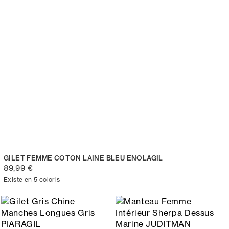
GILET FEMME COTON LAINE BLEU ENOLAGIL
89,99 €
Existe en 5 coloris