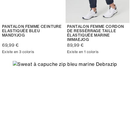
PANTALON FEMME CEINTURE
PANTALON FEMME CORDON
ELASTIQUÉE BLEU
DE RESSÉRRAGE TAILLE
MANDYJOG
ÉLASTIQUÉE MARINE
IMMAEJOG
69,99 €
89,99 €
Existe en 3 coloris
Existe en 1 coloris