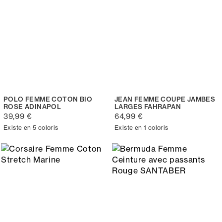
POLO FEMME COTON BIO
JEAN FEMME COUPE JAMBES
ROSE ADINAPOL
LARGES FAHRAPAN
39,99 €
64,99 €
Existe en 5 coloris
Existe en 1 coloris