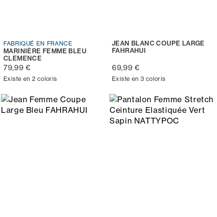
JEAN BLANC COUPE LARGE
FABRIQUÉ EN FRANCE
FAHRAHUI
MARINIÈRE FEMME BLEU
CLEMENCE
79,99 €
69,99 €
Existe en 2 coloris
Existe en 3 coloris