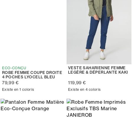
VESTE SAHARIENNE FEMME
ECO-CONÇU
LEGÈRE & DÉPERLANTE KAKI
ROBE FEMME COUPE DROITE
4 POCHES LYOCELL BLEU
79,99 €
119,99 €
Existe en 1 coloris
Existe en 4 coloris