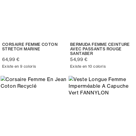
CORSAIRE FEMME COTON
BERMUDA FEMME CEINTURE
STRETCH MARINE
AVEC PASSANTS ROUGE
SANTABER
64,99 €
54,99 €
Existe en 9 coloris
Existe en 10 coloris