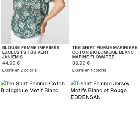
BLOUSE FEMME IMPRIMÉS
TEE SHIRT FEMME MARINIÈRE
EXCLUSIFS TBS VERT
COTON BIOLOGIQUE BLANC
JANIEMIS
MARINE FLOWATEE
44,99 €
39,99 €
Existe en 2 coloris
Existe en 1 coloris