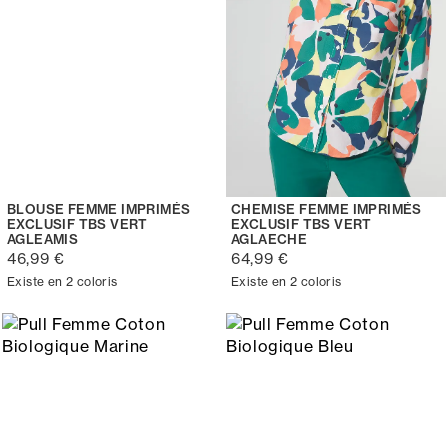
BLOUSE FEMME IMPRIMÉS
CHEMISE FEMME IMPRIMÉS
EXCLUSIF TBS VERT
EXCLUSIF TBS VERT
AGLEAMIS
AGLAECHE
46,99 €
64,99 €
Existe en 2 coloris
Existe en 2 coloris