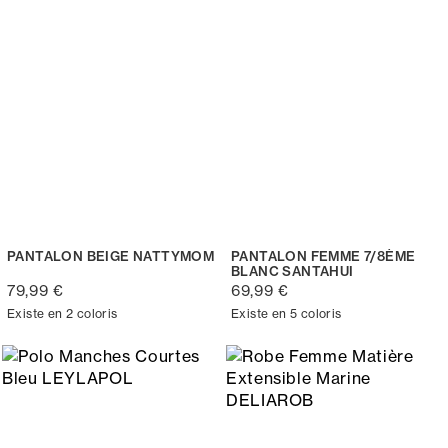
PANTALON BEIGE NATTYMOM
PANTALON FEMME 7/8ÈME
BLANC SANTAHUI
79,99 €
69,99 €
Existe en 2 coloris
Existe en 5 coloris