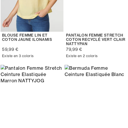
BLOUSE FEMME LIN ET
PANTALON FEMME STRETCH
COTON JAUNE ILONAMIS
COTON RECYCLÉ VERT CLAIR
NATTYPAN
59,99 €
79,99 €
Existe en 3 coloris
Existe en 2 coloris