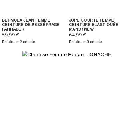
BERMUDA JEAN FEMME
JUPE COURTE FEMME
CEINTURE DE RESSÉRRAGE
CEINTURE ELASTIQUÉE
FAHRABER
MANDYNEW
59,99 €
64,99 €
Existe en 2 coloris
Existe en 3 coloris