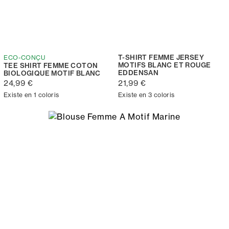
T-SHIRT FEMME JERSEY
ECO-CONÇU
MOTIFS BLANC ET ROUGE
TEE SHIRT FEMME COTON
EDDENSAN
BIOLOGIQUE MOTIF BLANC
24,99 €
21,99 €
Existe en 1 coloris
Existe en 3 coloris