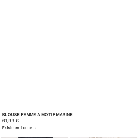
BLOUSE FEMME A MOTIF MARINE
61,99 €
Existe en 1 coloris