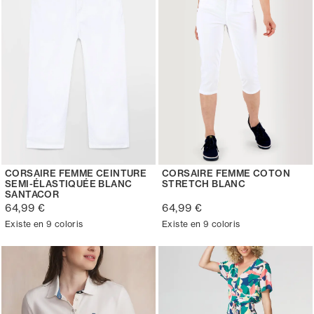
CORSAIRE FEMME CEINTURE
CORSAIRE FEMME COTON
SEMI-ÉLASTIQUÉE BLANC
STRETCH BLANC
SANTACOR
64,99 €
64,99 €
Existe en 9 coloris
Existe en 9 coloris