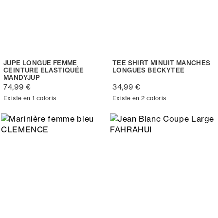
JUPE LONGUE FEMME
TEE SHIRT MINUIT MANCHES
CEINTURE ELASTIQUÉE
LONGUES BECKYTEE
MANDYJUP
74,99 €
34,99 €
Existe en 1 coloris
Existe en 2 coloris