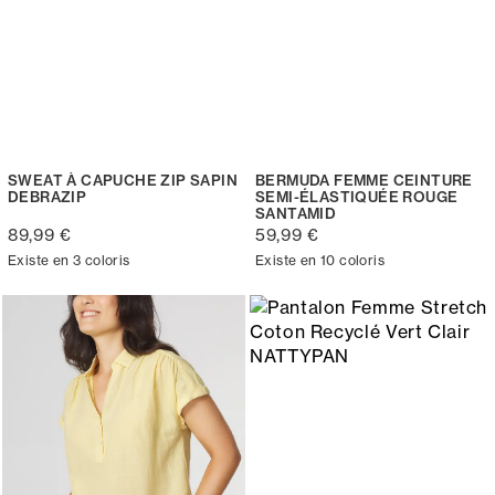
SWEAT À CAPUCHE ZIP SAPIN
BERMUDA FEMME CEINTURE
DEBRAZIP
SEMI-ÉLASTIQUÉE ROUGE
SANTAMID
89,99 €
59,99 €
Existe en 3 coloris
Existe en 10 coloris