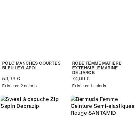
POLO MANCHES COURTES
ROBE FEMME MATIÈRE
BLEU LEYLAPOL
EXTENSIBLE MARINE
DELIAROB
59,99 €
74,99 €
Existe en 2 coloris
Existe en 1 coloris