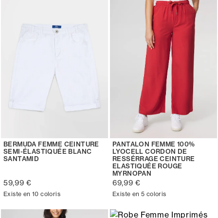
BERMUDA FEMME CEINTURE
PANTALON FEMME 100%
SEMI-ÉLASTIQUÉE BLANC
LYOCELL CORDON DE
SANTAMID
RESSÉRRAGE CEINTURE
ELASTIQUÉE ROUGE
MYRNOPAN
59,99 €
69,99 €
Existe en 10 coloris
Existe en 5 coloris