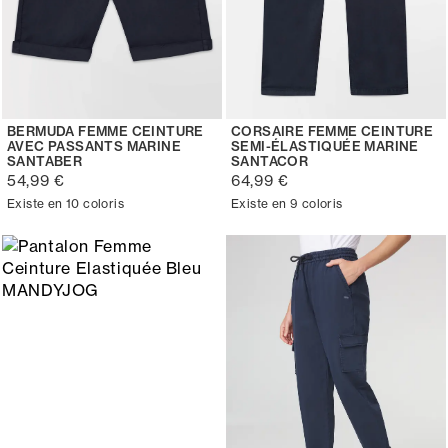
BERMUDA FEMME CEINTURE
CORSAIRE FEMME CEINTURE
AVEC PASSANTS MARINE
SEMI-ÉLASTIQUÉE MARINE
SANTABER
SANTACOR
54,99 €
64,99 €
Existe en 10 coloris
Existe en 9 coloris