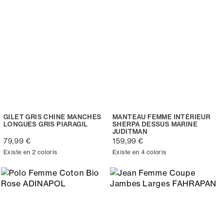
GILET GRIS CHINE MANCHES
MANTEAU FEMME INTÉRIEUR
LONGUES GRIS PIARAGIL
SHERPA DESSUS MARINE
JUDITMAN
79,99 €
159,99 €
Existe en 2 coloris
Existe en 4 coloris