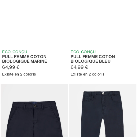
ECO-CONÇU
ECO-CONÇU
PULL FEMME COTON
PULL FEMME COTON
BIOLOGIQUE MARINE
BIOLOGIQUE BLEU
64,99 €
64,99 €
Existe en 2 coloris
Existe en 2 coloris