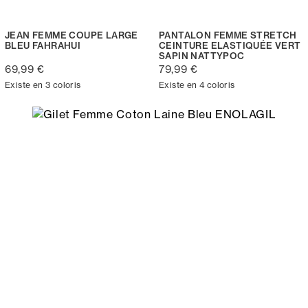
JEAN FEMME COUPE LARGE
PANTALON FEMME STRETCH
BLEU FAHRAHUI
CEINTURE ELASTIQUÉE VERT
SAPIN NATTYPOC
69,99 €
79,99 €
Existe en 3 coloris
Existe en 4 coloris