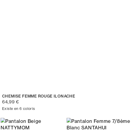
CHEMISE FEMME ROUGE ILONACHE
64,99 €
Existe en 6 coloris