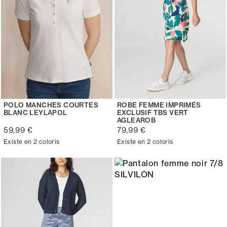
POLO MANCHES COURTES
ROBE FEMME IMPRIMÉS
BLANC LEYLAPOL
EXCLUSIF TBS VERT
AGLEAROB
59,99 €
79,99 €
Existe en 2 coloris
Existe en 2 coloris