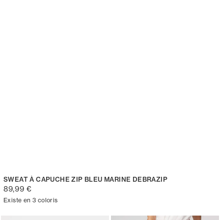
SWEAT À CAPUCHE ZIP BLEU MARINE DEBRAZIP
89,99 €
Existe en 3 coloris