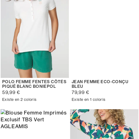
POLO FEMME FENTES CÔTÉS
JEAN FEMME ECO-CONÇU
PIQUÉ BLANC BONIEPOL
BLEU
59,99 €
79,99 €
Existe en 2 coloris
Existe en 1 coloris