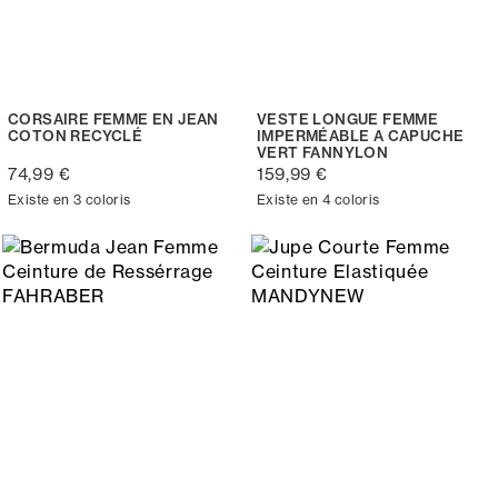
CORSAIRE FEMME EN JEAN
VESTE LONGUE FEMME
COTON RECYCLÉ
IMPERMÉABLE A CAPUCHE
VERT FANNYLON
74,99 €
159,99 €
Existe en 3 coloris
Existe en 4 coloris