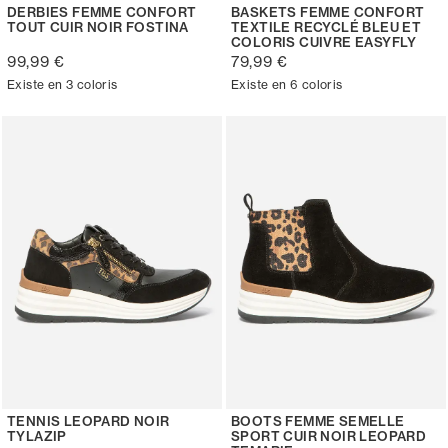
DERBIES FEMME CONFORT
BASKETS FEMME CONFORT
TOUT CUIR NOIR FOSTINA
TEXTILE RECYCLÉ BLEU ET
COLORIS CUIVRE EASYFLY
99,99 €
79,99 €
Existe en 3 coloris
Existe en 6 coloris
TENNIS LEOPARD NOIR
BOOTS FEMME SEMELLE
TYLAZIP
SPORT CUIR NOIR LEOPARD