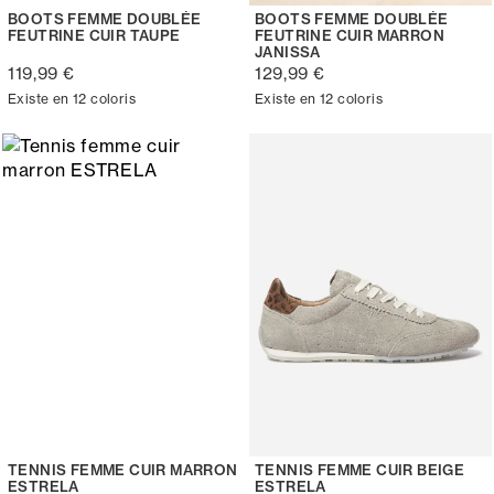
BOOTS FEMME DOUBLÉE
BOOTS FEMME DOUBLÉE
FEUTRINE CUIR TAUPE
FEUTRINE CUIR MARRON
JANISSA
119,99 €
129,99 €
Existe en 12 coloris
Existe en 12 coloris
TENNIS FEMME CUIR MARRON
TENNIS FEMME CUIR BEIGE
ESTRELA
ESTRELA