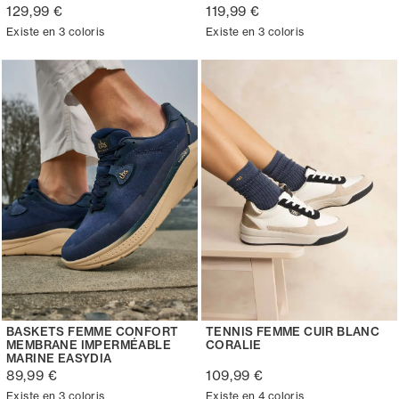
129,99 €
119,99 €
Existe en 3 coloris
Existe en 3 coloris
BASKETS FEMME CONFORT
TENNIS FEMME CUIR BLANC
MEMBRANE IMPERMÉABLE
CORALIE
MARINE EASYDIA
89,99 €
109,99 €
Existe en 3 coloris
Existe en 4 coloris