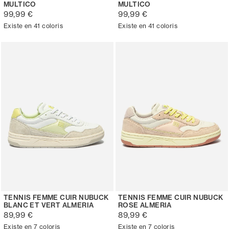
MULTICO
MULTICO
99,99 €
99,99 €
Existe en 41 coloris
Existe en 41 coloris
TENNIS FEMME CUIR NUBUCK
TENNIS FEMME CUIR NUBUCK
BLANC ET VERT ALMERIA
ROSE ALMERIA
89,99 €
89,99 €
Existe en 7 coloris
Existe en 7 coloris