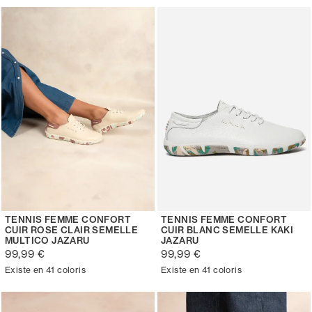
TENNIS FEMME CONFORT
TENNIS FEMME CONFORT
CUIR ROSE CLAIR SEMELLE
CUIR BLANC SEMELLE KAKI
MULTICO JAZARU
JAZARU
99,99 €
99,99 €
Existe en 41 coloris
Existe en 41 coloris