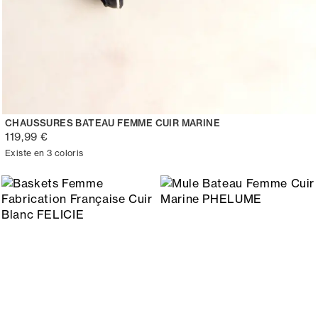
CHAUSSURES BATEAU FEMME CUIR MARINE
119,99 €
Existe en 3 coloris