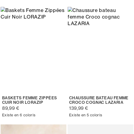
BASKETS FEMME ZIPPÉES
CHAUSSURE BATEAU FEMME
CUIR NOIR LORAZIP
CROCO COGNAC LAZARIA
89,99 €
139,99 €
Existe en 6 coloris
Existe en 5 coloris