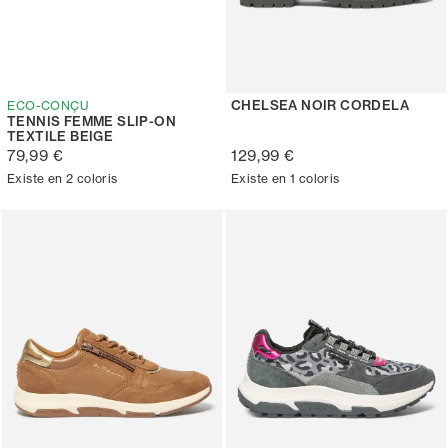
CHELSEA NOIR CORDELA
ECO-CONÇU
TENNIS FEMME SLIP-ON
TEXTILE BEIGE
79,99 €
129,99 €
Existe en 2 coloris
Existe en 1 coloris