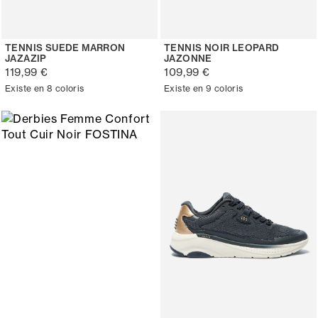
TENNIS SUEDE MARRON
TENNIS NOIR LEOPARD
JAZAZIP
JAZONNE
119,99 €
109,99 €
Existe en 8 coloris
Existe en 9 coloris