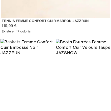
TENNIS FEMME CONFORT CUIR MARRON JAZZRUN
119,99 €
Existe en 17 coloris