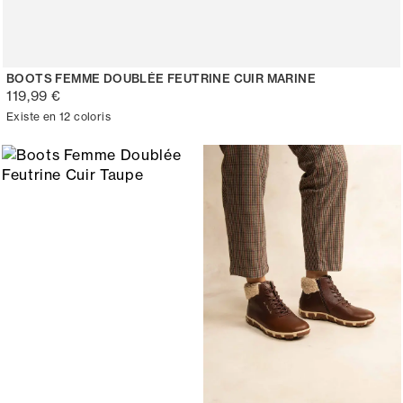
BOOTS FEMME DOUBLÉE FEUTRINE CUIR MARINE
119,99 €
Existe en 12 coloris