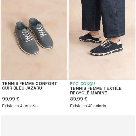
TENNIS FEMME CONFORT
ECO-CONÇU
CUIR BLEU JAZARU
TENNIS FEMME TEXTILE
RECYCLÉ MARINE
99,99 €
89,99 €
Existe en 41 coloris
Existe en 42 coloris