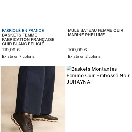
MULE BATEAU FEMME CUIR
FABRIQUÉ EN FRANCE
MARINE PHELUME
BASKETS FEMME
FABRICATION FRANÇAISE
CUIR BLANC FELICIE
119,99 €
109,99 €
Existe en 7 coloris
Existe en 2 coloris