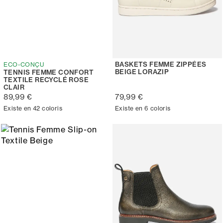
BASKETS FEMME ZIPPÉES
ECO-CONÇU
BEIGE LORAZIP
TENNIS FEMME CONFORT
TEXTILE RECYCLÉ ROSE
CLAIR
89,99 €
79,99 €
Existe en 42 coloris
Existe en 6 coloris