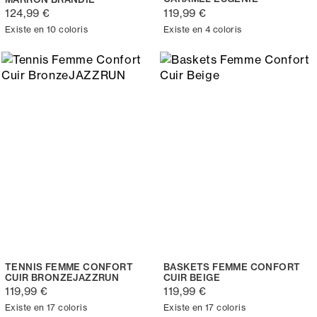
124,99 €
119,99 €
Existe en 10 coloris
Existe en 4 coloris
TENNIS FEMME CONFORT
BASKETS FEMME CONFORT
CUIR BRONZEJAZZRUN
CUIR BEIGE
119,99 €
119,99 €
Existe en 17 coloris
Existe en 17 coloris