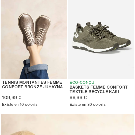
TENNIS MONTANTES FEMME
ECO-CONÇU
CONFORT BRONZE JUHAYNA
BASKETS FEMME CONFORT
TEXTILE RECYCLÉ KAKI
109,99 €
99,99 €
Existe en 10 coloris
Existe en 30 coloris