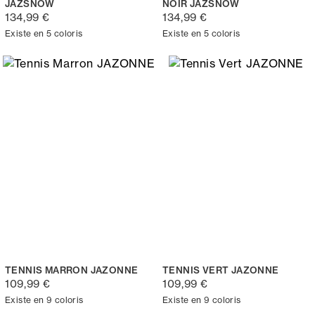
JAZSNOW
NOIR JAZSNOW
134,99 €
134,99 €
Existe en 5 coloris
Existe en 5 coloris
TENNIS MARRON JAZONNE
TENNIS VERT JAZONNE
109,99 €
109,99 €
Existe en 9 coloris
Existe en 9 coloris