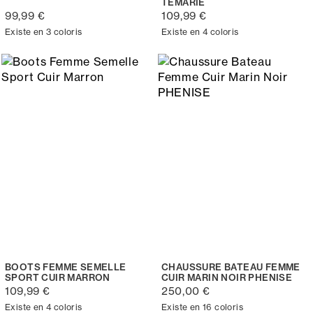
TEMARIE
99,99 €
109,99 €
Existe en 3 coloris
Existe en 4 coloris
BOOTS FEMME SEMELLE
CHAUSSURE BATEAU FEMME
SPORT CUIR MARRON
CUIR MARIN NOIR PHENISE
109,99 €
250,00 €
Existe en 4 coloris
Existe en 16 coloris