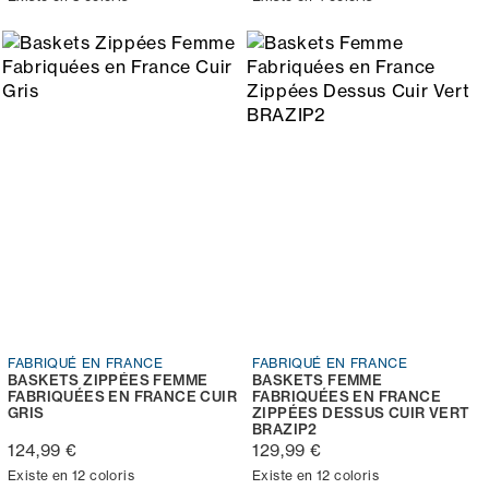
FABRIQUÉ EN FRANCE
FABRIQUÉ EN FRANCE
BASKETS ZIPPÉES FEMME
BASKETS FEMME
FABRIQUÉES EN FRANCE CUIR
FABRIQUÉES EN FRANCE
GRIS
ZIPPÉES DESSUS CUIR VERT
BRAZIP2
124,99 €
129,99 €
Existe en 12 coloris
Existe en 12 coloris