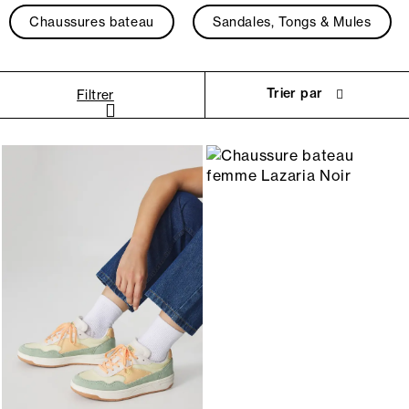
Chaussures bateau
Sandales, Tongs & Mules
Trier par
Filtrer