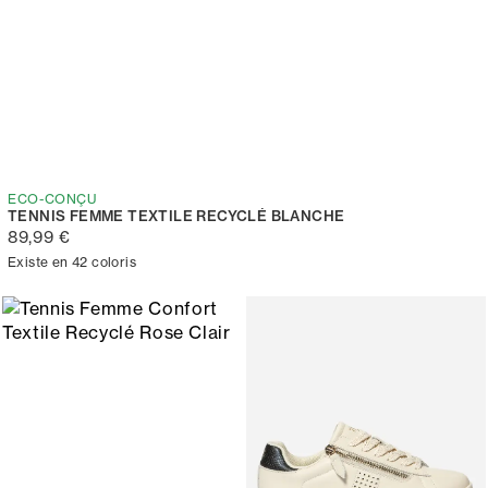
ECO-CONÇU
TENNIS FEMME TEXTILE RECYCLÉ BLANCHE
89,99 €
Existe en 42 coloris