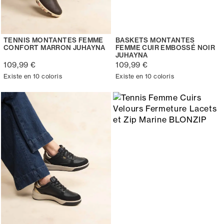
TENNIS MONTANTES FEMME
BASKETS MONTANTES
CONFORT MARRON JUHAYNA
FEMME CUIR EMBOSSÉ NOIR
JUHAYNA
109,99 €
109,99 €
Existe en 10 coloris
Existe en 10 coloris