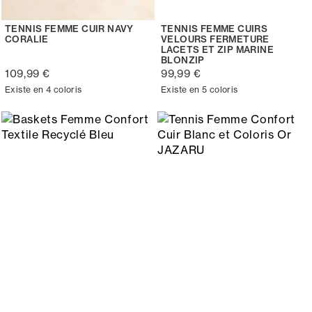
TENNIS FEMME CUIR NAVY
TENNIS FEMME CUIRS
CORALIE
VELOURS FERMETURE
LACETS ET ZIP MARINE
BLONZIP
109,99 €
99,99 €
Existe en 4 coloris
Existe en 5 coloris