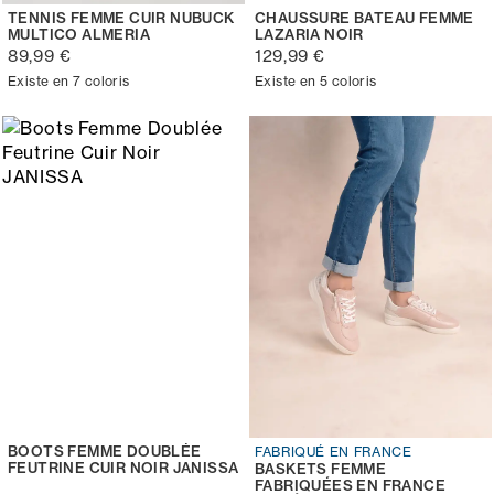
TENNIS FEMME CUIR NUBUCK
CHAUSSURE BATEAU FEMME
MULTICO ALMERIA
LAZARIA NOIR
89,99 €
129,99 €
Existe en 7 coloris
Existe en 5 coloris
BOOTS FEMME DOUBLÉE
FABRIQUÉ EN FRANCE
FEUTRINE CUIR NOIR JANISSA
BASKETS FEMME
FABRIQUÉES EN FRANCE