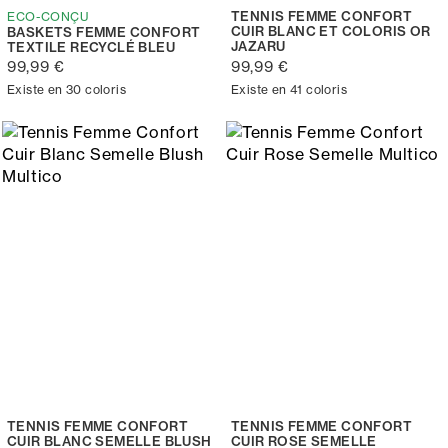
TENNIS FEMME CONFORT
ECO-CONÇU
CUIR BLANC ET COLORIS OR
BASKETS FEMME CONFORT
JAZARU
TEXTILE RECYCLÉ BLEU
99,99 €
99,99 €
Existe en 30 coloris
Existe en 41 coloris
TENNIS FEMME CONFORT
TENNIS FEMME CONFORT
CUIR BLANC SEMELLE BLUSH
CUIR ROSE SEMELLE