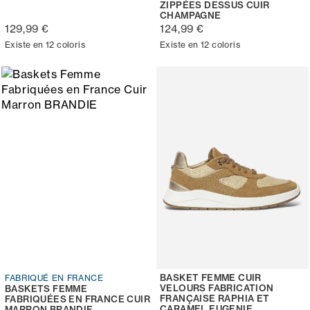
ZIPPÉES DESSUS CUIR
CHAMPAGNE
129,99 €
124,99 €
Existe en 12 coloris
Existe en 12 coloris
BASKET FEMME CUIR
FABRIQUÉ EN FRANCE
VELOURS FABRICATION
BASKETS FEMME
FRANÇAISE RAPHIA ET
FABRIQUÉES EN FRANCE CUIR
CARAMEL EUGENIE
MARRON BRANDIE