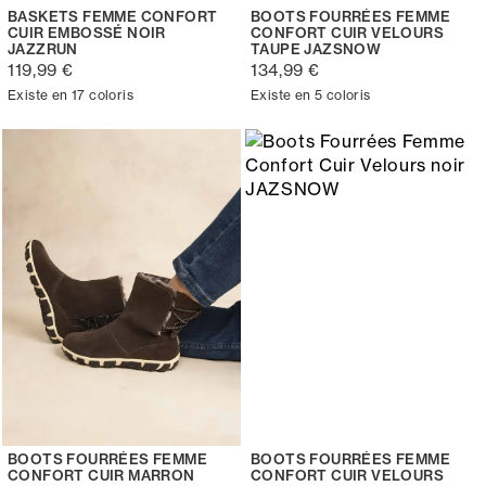
BASKETS FEMME CONFORT
BOOTS FOURRÉES FEMME
CUIR EMBOSSÉ NOIR
CONFORT CUIR VELOURS
JAZZRUN
TAUPE JAZSNOW
119,99 €
134,99 €
Existe en 17 coloris
Existe en 5 coloris
BOOTS FOURRÉES FEMME
BOOTS FOURRÉES FEMME
CONFORT CUIR MARRON
CONFORT CUIR VELOURS