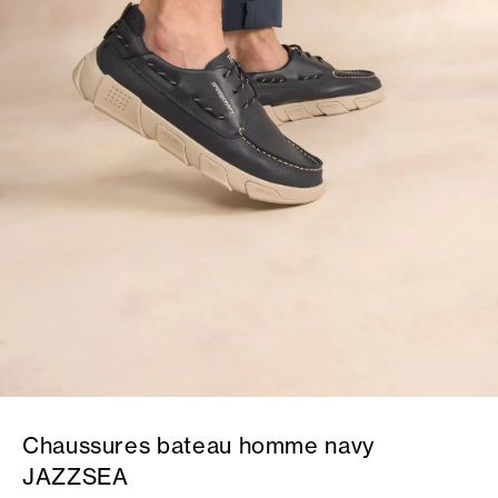
Chaussures bateau homme navy
JAZZSEA