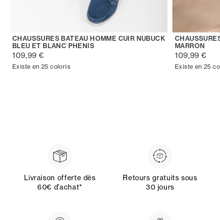
CHAUSSURES BATEAU HOMME CUIR NUBUCK
CHAUSSURES
BLEU ET BLANC PHENIS
MARRON
109,99 €
109,99 €
Existe en 25 coloris
Existe en 25 co
Livraison offerte dès
Retours gratuits sous
60€ d’achat*
30 jours