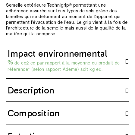
Semelle extérieure Technigrip® permettant une
adhérence assurée sur tous types de sols grâce des
lamelles qui se déforment au moment de l’appui et qui
permettent l’évacuation de l’eau. Le grip vient à la fois de
l’architecture de la semelle mais aussi de la qualité de la
matière qui la compose.
Impact environnemental
%
de co2 eq par rapport à la moyenne du produit de
référence* (selon
rapport Ademe
) soit kg eq.
Description
Composition