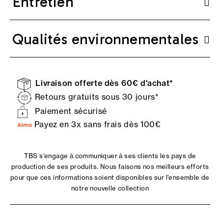
Entretien
Qualités environnementales
Livraison offerte dès 60€ d'achat*
Retours gratuits sous 30 jours*
Paiement sécurisé
Payez en 3x sans frais dès 100€
TBS s'engage à communiquer à ses clients les pays de
production de ses produits. Nous faisons nos meilleurs efforts
pour que ces informations soient disponibles sur l'ensemble de
notre nouvelle collection