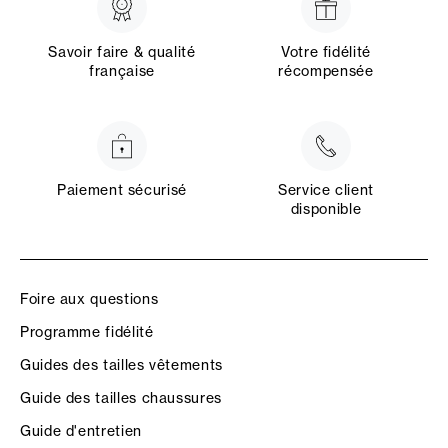
Savoir faire & qualité
Votre fidélité
française
récompensée
Paiement sécurisé
Service client
disponible
Foire aux questions
Programme fidélité
Guides des tailles vêtements
Guide des tailles chaussures
Guide d'entretien