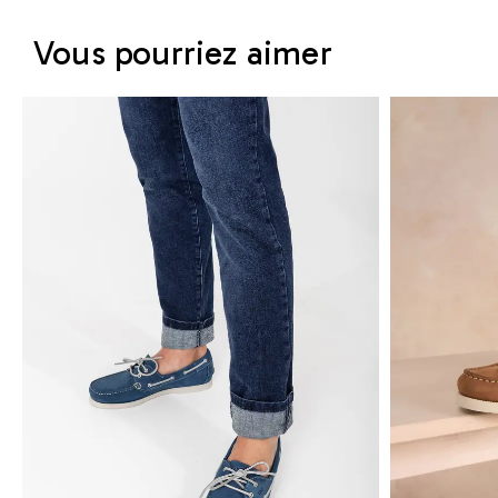
Vous pourriez aimer