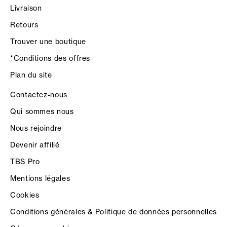
Livraison
Retours
Trouver une boutique
*Conditions des offres
Plan du site
Contactez-nous
Qui sommes nous
Nous rejoindre
Devenir affilié
TBS Pro
Mentions légales
Cookies
Conditions générales & Politique de données personnelles