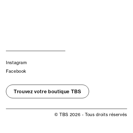
Instagram
Facebook
Trouvez votre boutique TBS
© TBS 2026 - Tous droits réservés