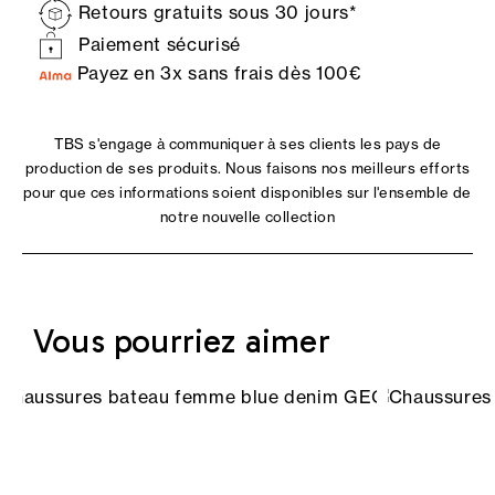
Retours gratuits sous 30 jours*
Paiement sécurisé
Payez en 3x sans frais dès 100€
TBS s'engage à communiquer à ses clients les pays de
production de ses produits. Nous faisons nos meilleurs efforts
pour que ces informations soient disponibles sur l'ensemble de
notre nouvelle collection
Vous pourriez aimer