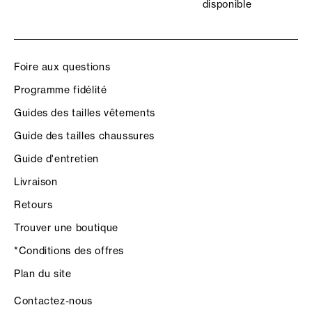
disponible
Foire aux questions
Programme fidélité
Guides des tailles vêtements
Guide des tailles chaussures
Guide d'entretien
Livraison
Retours
Trouver une boutique
*Conditions des offres
Plan du site
Contactez-nous