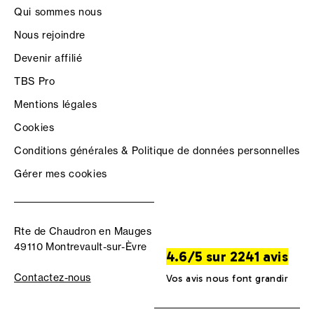
Qui sommes nous
Nous rejoindre
Devenir affilié
TBS Pro
Mentions légales
Cookies
Conditions générales & Politique de données personnelles
Gérer mes cookies
Rte de Chaudron en Mauges
49110 Montrevault-sur-Èvre
4.6/5 sur 2241 avis
Contactez-nous
Vos avis nous font grandir